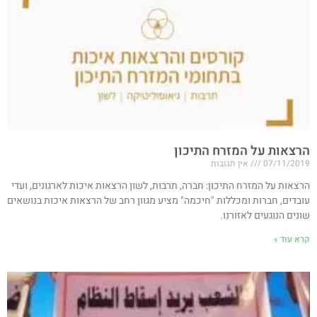
הרצאות על המזרח התיכון
07/11/2019
אין תגובות
הרצאות על המזרח התיכון: חברה, תרבות, לשון הרצאות איכות לארגונים, ועדי
עובדים, חברות ומכללות "חיכמה" מציע מגוון רחב של הרצאות איכות בנושאים
שונים הנוגעים לאזורנו.
קרא עוד »