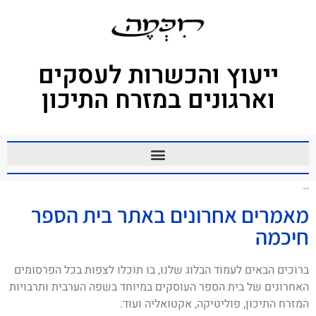
ייעוץ והכשרות לעסקים
וארגונים במזרח התיכון
ואאל כפורי
מאמרים אחרונים באתר בית הספר
חיכמה
ברוכים הבאים לעמוד הבלוג שלנו, בו תוכלו לצפות בכל הפרסומים
האחרונים של בית הספר העוסקים במיוחד בשפה הערבית ותרבויות
המזרח התיכון, פוליטיקה, אקטואליה ועוד.