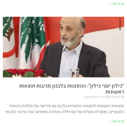
קרא עוד »
"כילון יעני כילון": ההפגנות בלבנון מניבות תוצאות
ראשונות
20/10/2019
אין תגובות
תוצאות ראשונות להפגנות ההמוניות בלבנון עם פרישה של מפלגת הכוחות
הלבנוניים, נאום לא מוצלח של נסראללה ואחדות מפתיעה של הציבור הלבנוני
קרא עוד »