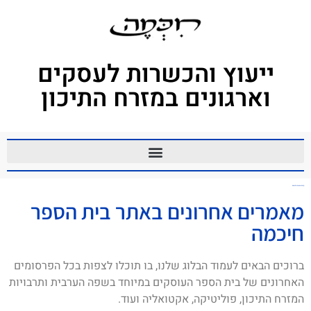
ייעוץ והכשרות לעסקים
וארגונים במזרח התיכון
קורס ערבית מדוברת
מאמרים אחרונים באתר בית הספר
חיכמה
ברוכים הבאים לעמוד הבלוג שלנו, בו תוכלו לצפות בכל הפרסומים
האחרונים של בית הספר העוסקים במיוחד בשפה הערבית ותרבויות
המזרח התיכון, פוליטיקה, אקטואליה ועוד.