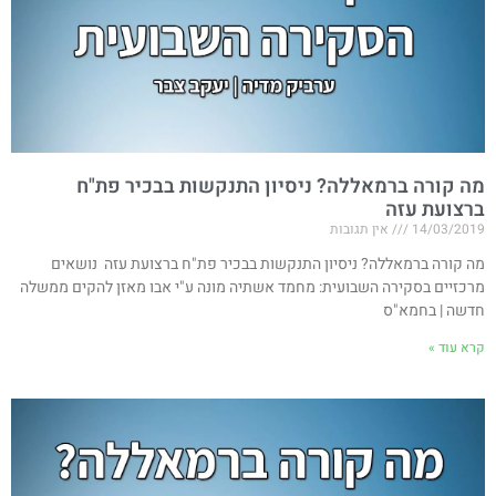
מה קורה ברמאללה? ניסיון התנקשות בבכיר פת"ח
ברצועת עזה ​
14/03/2019
אין תגובות
מה קורה ברמאללה? ניסיון התנקשות בבכיר פת"ח ברצועת עזה ​ נושאים
מרכזיים בסקירה השבועית: מחמד אשתיה מונה ע"י אבו מאזן להקים ממשלה
חדשה | בחמא"ס
קרא עוד »