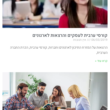
קורסי ערבית לעסקים והרצאות לארגונים
06/03/2019
אין תגובות
הרצאות על המזרח התיכון לארגונים וחברות, קורסי ערבית, הכרת החברה
הערבית,
קרא עוד »