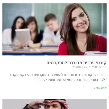
קורסי ערבית מדוברת למתקדמים
02/09/2019
אין תגובות
פרטים על קורסי ערבית מדוברת לממשיכים מתקדמים בעלי רקע מוקדם
בלשון הערבית המדוברת תנאי הרשמה וחומרי לימוד
קרא עוד »