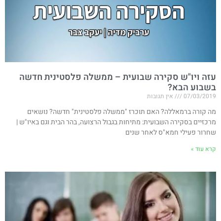
עזה ויו"ש סקירה שבועית – ממשלה פלסטינית חדשה
בשבוע הבא?
07/03/2019
אין תגובות
מה קורה ברמאללה? האם תוכרז "ממשלה פלסטינית" חדשה? נושאים
מרכזיים בסקירה השבועית: מתיחות בגבול הרצועה, בהר הבית וגם באיו"ש |
שחרור פעילי חמא"ס לאחר שנים
קרא עוד »