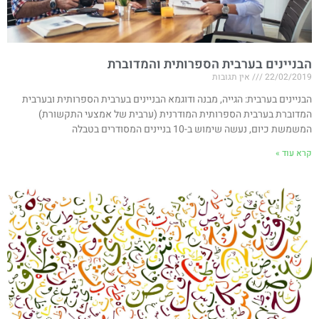
הבניינים בערבית הספרותית והמדוברת
22/02/2019
אין תגובות
הבניינים בערבית: הגייה, מבנה ודוגמא הבניינים בערבית הספרותית ובערבית
המדוברת בערבית הספרותית המודרנית (ערבית של אמצעי התקשורת)
המשמשת כיום, נעשה שימוש ב-10 בניינים המסודרים בטבלה
קרא עוד »