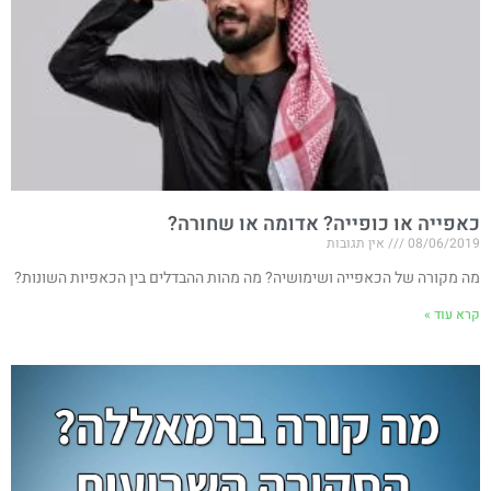
כאפייה או כופייה? אדומה או שחורה?
08/06/2019
אין תגובות
מה מקורה של הכאפייה ושימושיה? מה מהות ההבדלים בין הכאפיות השונות?
קרא עוד »