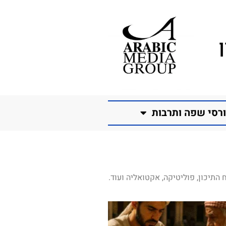
רסי שפה ותרבות
התיכון, פוליטיקה, אקטואליה ועוד.