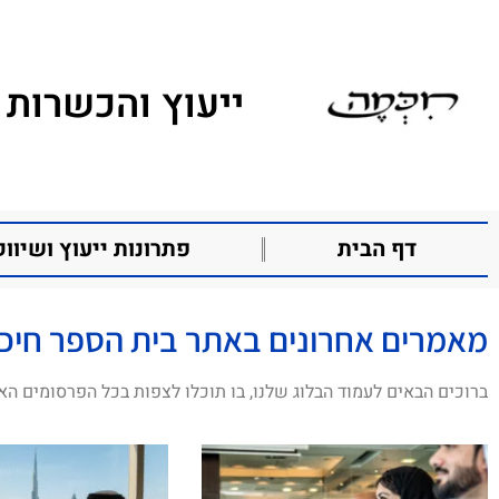
ייעוץ והכשרות 
דף הבית
פתרונות ייעוץ ושיווק
מאמרים אחרונים באתר בית הספר חיכ
ברוכים הבאים לעמוד הבלוג שלנו, בו תוכלו לצפות בכל הפרסומים הא