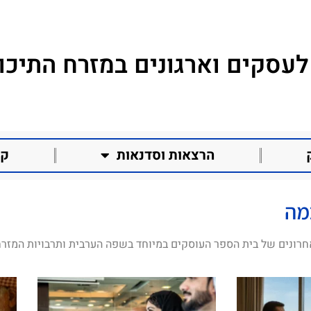
לעסקים וארגונים במזרח התיכון
הרצאות וסדנאות
קו
מה
חרונים של בית הספר העוסקים במיוחד בשפה הערבית ותרבויות המזרח 