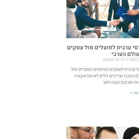
סי ערבית לפועלים מול עסקים
ולם הערבי
11/07/
אין תגובות
י ערבית לעסקים וארגונים העובדים מול
ם הערבי וצריכים כלים לאינטראקציה
ית ותרבות טובה יותר
וד »