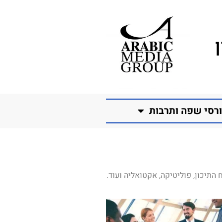
רסי שפה ותרבות
התיכון, פוליטיקה, אקטואליה ועוד.