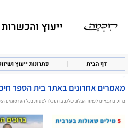
ייעוץ והכשרות 
דף הבית
פתרונות ייעוץ ושיווק
אקס פקטור
מאמרים אחרונים באתר בית הספר חיכ
ברוכים הבאים לעמוד הבלוג שלנו, בו תוכלו לצפות בכל הפרסומים הא