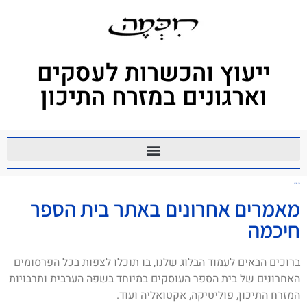
ייעוץ והכשרות לעסקים
וארגונים במזרח התיכון
שי עמירן
מאמרים אחרונים באתר בית הספר
חיכמה
ברוכים הבאים לעמוד הבלוג שלנו, בו תוכלו לצפות בכל הפרסומים
האחרונים של בית הספר העוסקים במיוחד בשפה הערבית ותרבויות
המזרח התיכון, פוליטיקה, אקטואליה ועוד.