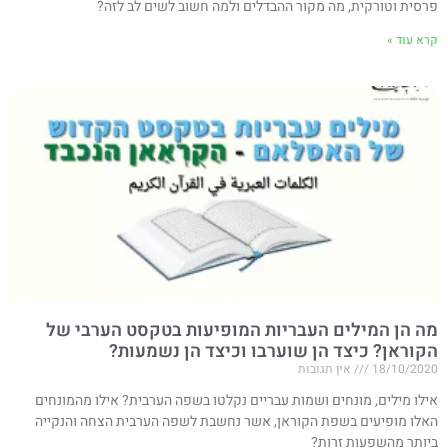
פרסית וטורקית, מה מקור ההבדלים ולמה חשוב לשים לב לזה?
קרא עוד »
מה הן המילים העבריות המופיעות בטקסט הערבי של
הקוראן? כיצד הן שוערבו וכיצד הן נשמעות?
18/10/2020
אין תגובות
אילו מילים, מונחים ושמות עבריים נקלטו בשפה הערבית? אילו מהמונחים
האלו מופיעים בשפת הקוראן, אשר נחשבת לשפה הערבית הצחה והנקייה
ביותר מהשפעות זרות?