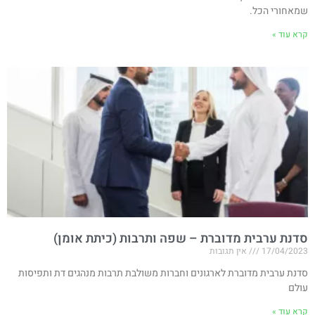
שמאחורי הכל.
קרא עוד »
סדנת ערבית מדוברת – שפה ותרבות (כיתת אומן)
17/04/2023
אין תגובות
סדנת ערבית מדוברת לארגונים וחברות משולבת תרבות מנהגים דת ותפיסות
עולם
קרא עוד »