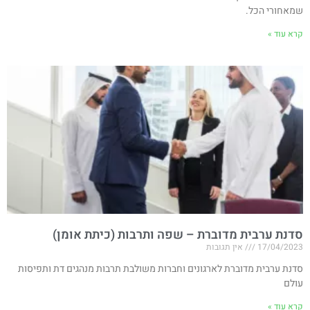
שמאחורי הכל.
קרא עוד »
סדנת ערבית מדוברת – שפה ותרבות (כיתת אומן)
17/04/2023
אין תגובות
סדנת ערבית מדוברת לארגונים וחברות משולבת תרבות מנהגים דת ותפיסות
עולם
קרא עוד »