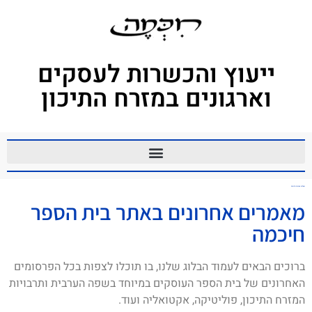
ייעוץ והכשרות לעסקים
וארגונים במזרח התיכון
שאלות בערבית מדוברת
מאמרים אחרונים באתר בית הספר
חיכמה
ברוכים הבאים לעמוד הבלוג שלנו, בו תוכלו לצפות בכל הפרסומים
האחרונים של בית הספר העוסקים במיוחד בשפה הערבית ותרבויות
המזרח התיכון, פוליטיקה, אקטואליה ועוד.