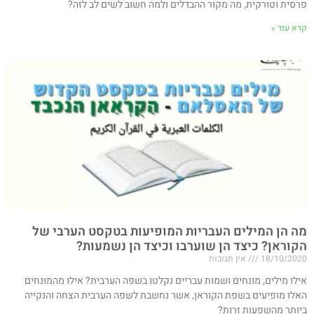
פרסית וטורקית, מה מקור ההבדלים ולמה חשוב לשים לב לזה?
קרא עוד »
מה הן המילים העבריות המופיעות בטקסט הערבי של
הקוראן? כיצד הן שוערבו וכיצד הן נשמעות?
18/10/2020
אין תגובות
אילו מילים, מונחים ושמות עבריים נקלטו בשפה הערבית? אילו מהמונחים
האלו מופיעים בשפת הקוראן, אשר נחשבת לשפה הערבית הצחה והנקייה
ביותר מהשפעות זרות?