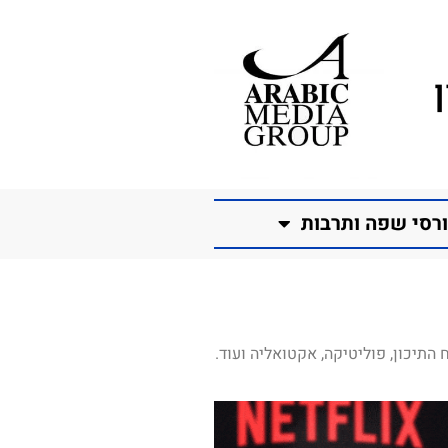
רסי שפה ותרבות
התיכון, פוליטיקה, אקטואליה ועוד.