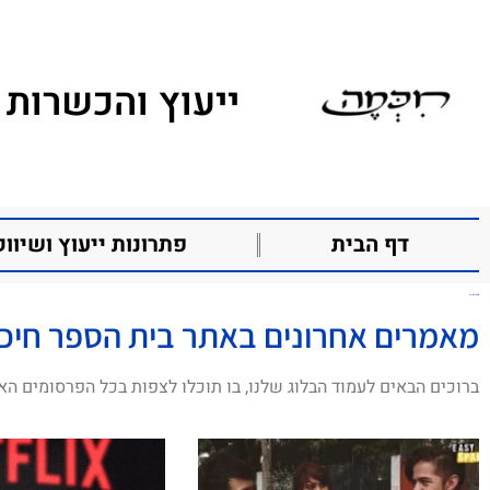
ייעוץ והכשרות 
דף הבית
פתרונות ייעוץ ושיווק
פתח תקווה
מאמרים אחרונים באתר בית הספר חיכ
ברוכים הבאים לעמוד הבלוג שלנו, בו תוכלו לצפות בכל הפרסומים הא