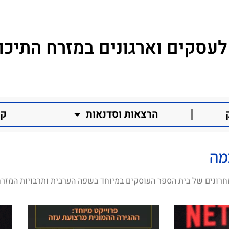
לעסקים וארגונים במזרח התיכון
הרצאות וסדנאות
קו
מה
חרונים של בית הספר העוסקים במיוחד בשפה הערבית ותרבויות המזרח 