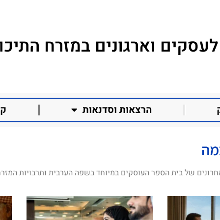
לעסקים וארגונים במזרח התיכון
הרצאות וסדנאות
קו
מה
חרונים של בית הספר העוסקים במיוחד בשפה הערבית ותרבויות המזרח 