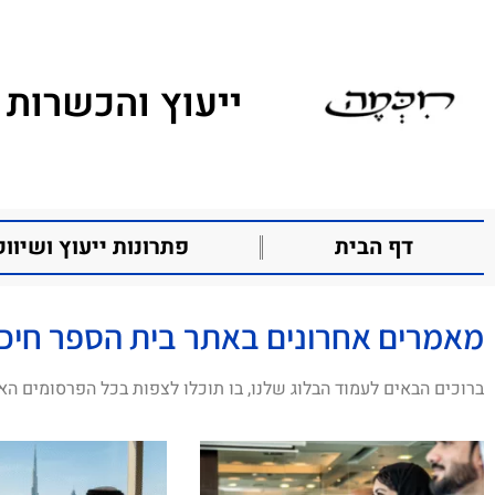
ייעוץ והכשרות 
דף הבית
פתרונות ייעוץ ושיווק
מאמרים אחרונים באתר בית הספר חיכ
ברוכים הבאים לעמוד הבלוג שלנו, בו תוכלו לצפות בכל הפרסומים הא