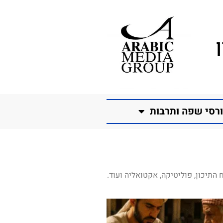
רסי שפה ותרבות
התיכון, פוליטיקה, אקטואליה ועוד.