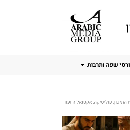
רסי שפה ותרבות
התיכון, פוליטיקה, אקטואליה ועוד.