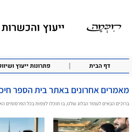
ייעוץ והכשרות 
דף הבית
פתרונות ייעוץ ושיווק
מאמרים אחרונים באתר בית הספר חיכ
ברוכים הבאים לעמוד הבלוג שלנו, בו תוכלו לצפות בכל הפרסומים הא