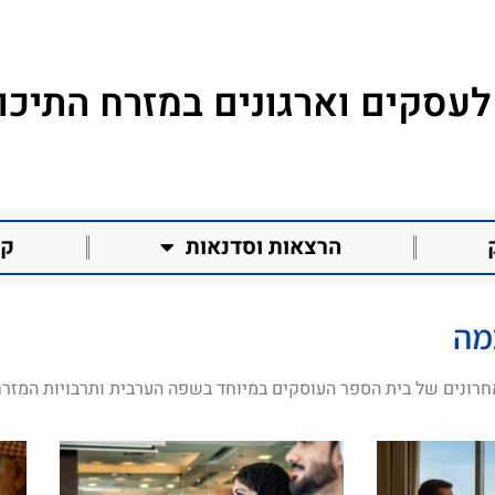
לעסקים וארגונים במזרח התיכון
הרצאות וסדנאות
קו
מה
חרונים של בית הספר העוסקים במיוחד בשפה הערבית ותרבויות המזרח 