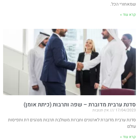
שמאחורי הכל.
קרא עוד »
סדנת ערבית מדוברת – שפה ותרבות (כיתת אומן)
17/04/2023
אין תגובות
סדנת ערבית מדוברת לארגונים וחברות משולבת תרבות מנהגים דת ותפיסות
עולם
קרא עוד »