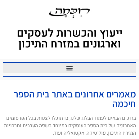
ייעוץ והכשרות לעסקים
וארגונים במזרח התיכון
מאמרים אחרונים באתר בית הספר
חיכמה
ברוכים הבאים לעמוד הבלוג שלנו, בו תוכלו לצפות בכל הפרסומים
האחרונים של בית הספר העוסקים במיוחד בשפה הערבית ותרבויות
המזרח התיכון, פוליטיקה, אקטואליה ועוד.