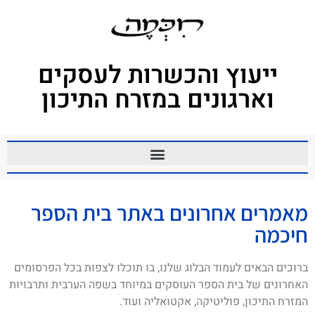
ייעוץ והכשרות לעסקים
וארגונים במזרח התיכון
מאמרים אחרונים באתר בית הספר
חיכמה
ברוכים הבאים לעמוד הבלוג שלנו, בו תוכלו לצפות בכל הפרסומים
האחרונים של בית הספר העוסקים במיוחד בשפה הערבית ותרבויות
המזרח התיכון, פוליטיקה, אקטואליה ועוד.