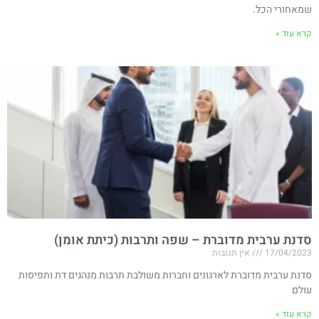
שמאחורי הכל.
קרא עוד »
סדנת ערבית מדוברת – שפה ותרבות (כיתת אומן)
17/04/2023
אין תגובות
סדנת ערבית מדוברת לארגונים וחברות משולבת תרבות מנהגים דת ותפיסות
עולם
קרא עוד »