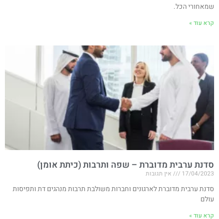
שמאחורי הכל.
קרא עוד »
סדנת ערבית מדוברת – שפה ותרבות (כיתת אומן)
17/04/2023
אין תגובות
סדנת ערבית מדוברת לארגונים וחברות משולבת תרבות מנהגים דת ותפיסות
עולם
קרא עוד »