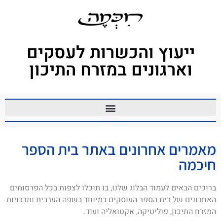
ייעוץ והכשרות לעסקים
וארגונים במזרח התיכון
מאמרים אחרונים באתר בית הספר
חיכמה
ברוכים הבאים לעמוד הבלוג שלנו, בו תוכלו לצפות בכל הפרסומים
האחרונים של בית הספר העוסקים במיוחד בשפה הערבית ותרבויות
המזרח התיכון, פוליטיקה, אקטואליה ועוד.