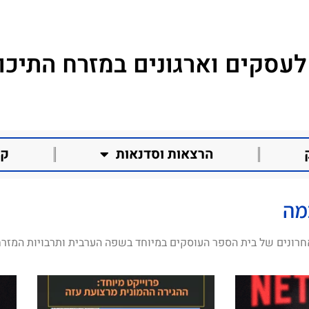
לעסקים וארגונים במזרח התיכון
הרצאות וסדנאות
קו
מה
חרונים של בית הספר העוסקים במיוחד בשפה הערבית ותרבויות המזרח 