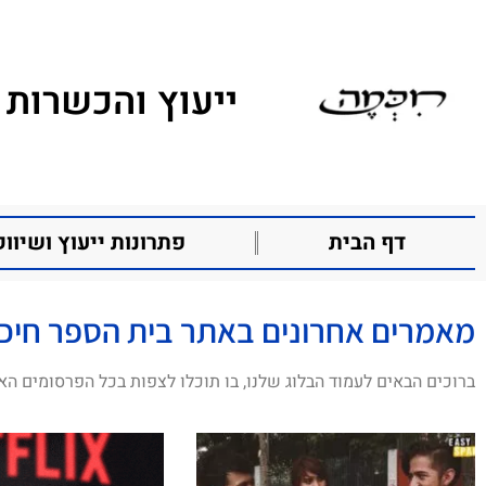
ייעוץ והכשרות 
דף הבית
פתרונות ייעוץ ושיווק
מאמרים אחרונים באתר בית הספר חיכ
ברוכים הבאים לעמוד הבלוג שלנו, בו תוכלו לצפות בכל הפרסומים הא