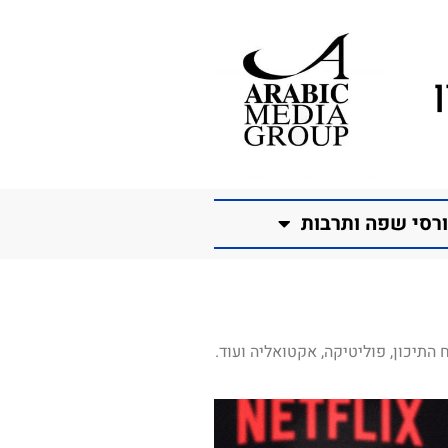
רסי שפה ותרבות
התיכון, פוליטיקה, אקטואליה ועוד.