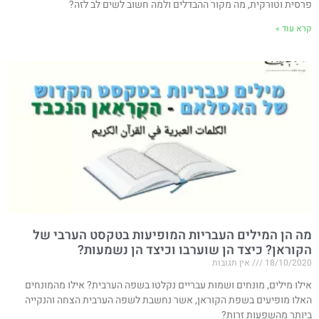
פרסית וטורקית, מה מקור ההבדלים ולמה חשוב לשים לב לזה?
קרא עוד »
מה הן המילים העבריות המופיעות בטקסט הערבי של
הקוראן? כיצד הן שוערבו וכיצד הן נשמעות?
18/10/2020
אין תגובות
אילו מילים, מונחים ושמות עבריים נקלטו בשפה הערבית? אילו מהמונחים
האלו מופיעים בשפת הקוראן, אשר נחשבת לשפה הערבית הצחה והנקייה
ביותר מהשפעות זרות?