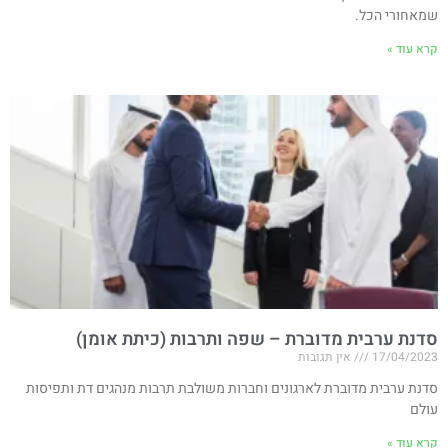
שמאחורי הכל.
קרא עוד »
סדנת ערבית מדוברת – שפה ותרבות (כיתת אומן)
17/04/2023
אין תגובות
סדנת ערבית מדוברת לארגונים וחברות משולבת תרבות מנהגים דת ותפיסות
עולם
קרא עוד »