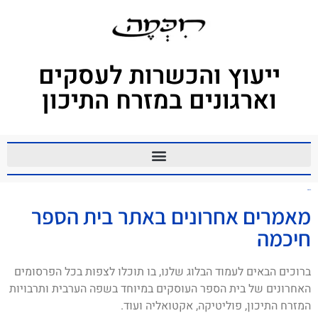
ייעוץ והכשרות לעסקים
וארגונים במזרח התיכון
הכנסת
מאמרים אחרונים באתר בית הספר
חיכמה
ברוכים הבאים לעמוד הבלוג שלנו, בו תוכלו לצפות בכל הפרסומים
האחרונים של בית הספר העוסקים במיוחד בשפה הערבית ותרבויות
המזרח התיכון, פוליטיקה, אקטואליה ועוד.