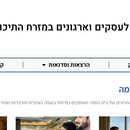
לעסקים וארגונים במזרח התיכון
הרצאות וסדנאות
קו
מה
חרונים של בית הספר העוסקים במיוחד בשפה הערבית ותרבויות המזרח 