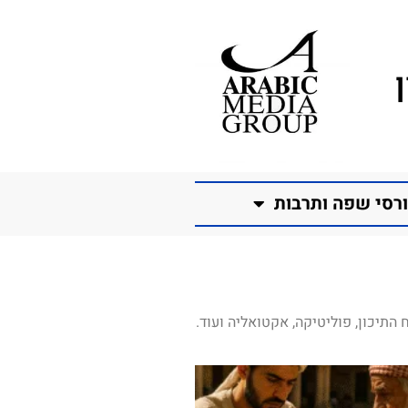
רסי שפה ותרבות
התיכון, פוליטיקה, אקטואליה ועוד.