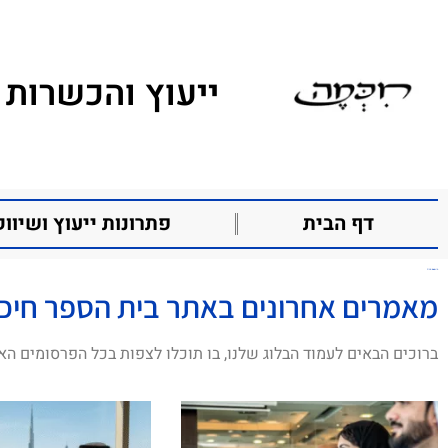
ייעוץ והכשרות 
דף הבית
פתרונות ייעוץ ושיווק
הישאם פריד
מאמרים אחרונים באתר בית הספר חיכ
ברוכים הבאים לעמוד הבלוג שלנו, בו תוכלו לצפות בכל הפרסומים הא