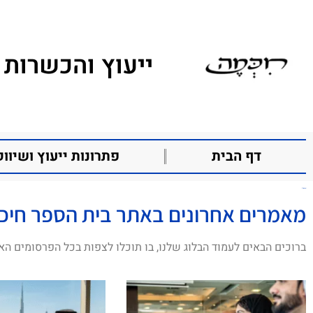
ייעוץ והכשרות 
דף הבית
פתרונות ייעוץ ושיווק
א-צעיד
מאמרים אחרונים באתר בית הספר חיכ
ברוכים הבאים לעמוד הבלוג שלנו, בו תוכלו לצפות בכל הפרסומים הא