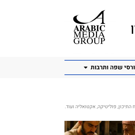
רסי שפה ותרבות
התיכון, פוליטיקה, אקטואליה ועוד.