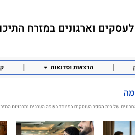
לעסקים וארגונים במזרח התיכון
הרצאות וסדנאות
קו
מה
חרונים של בית הספר העוסקים במיוחד בשפה הערבית ותרבויות המזרח 