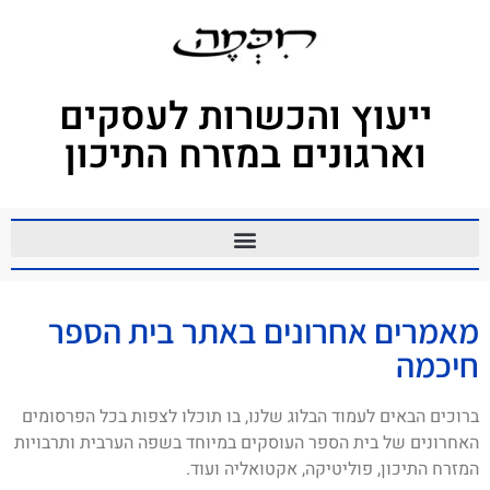
ייעוץ והכשרות לעסקים
וארגונים במזרח התיכון
מאמרים אחרונים באתר בית הספר
חיכמה
ברוכים הבאים לעמוד הבלוג שלנו, בו תוכלו לצפות בכל הפרסומים
האחרונים של בית הספר העוסקים במיוחד בשפה הערבית ותרבויות
המזרח התיכון, פוליטיקה, אקטואליה ועוד.