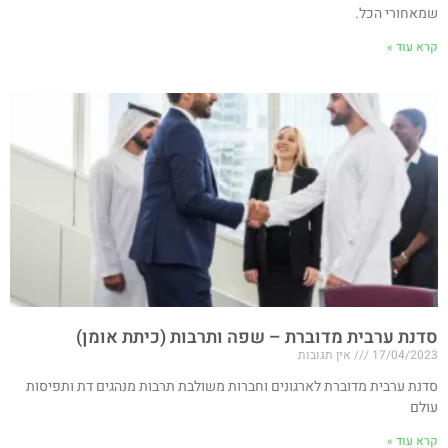
שמאחורי הכל.
קרא עוד »
סדנת ערבית מדוברת – שפה ותרבות (כיתת אומן)
17/04/2023
אין תגובות
סדנת ערבית מדוברת לארגונים וחברות משולבת תרבות מנהגים דת ותפיסות
עולם
קרא עוד »