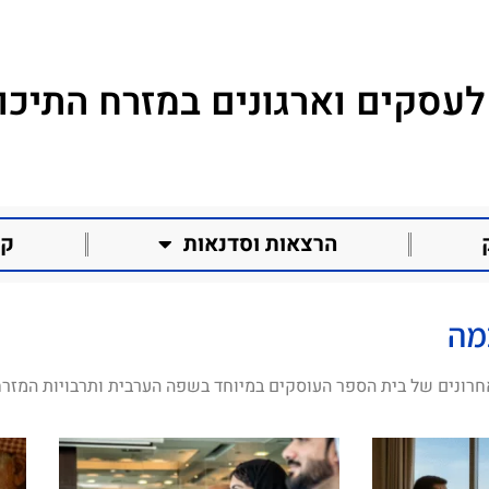
לעסקים וארגונים במזרח התיכון
הרצאות וסדנאות
קו
מה
חרונים של בית הספר העוסקים במיוחד בשפה הערבית ותרבויות המזרח 