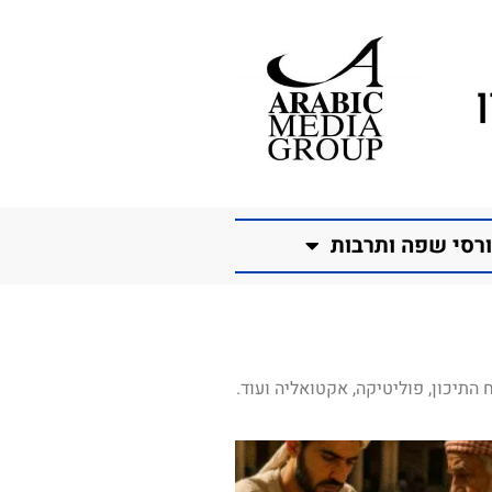
רסי שפה ותרבות
התיכון, פוליטיקה, אקטואליה ועוד.