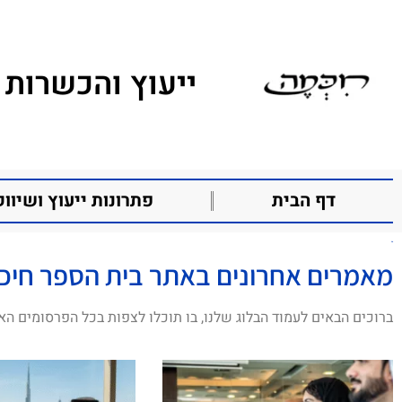
ייעוץ והכשרות 
דף הבית
פתרונות ייעוץ ושיווק
עם
מאמרים אחרונים באתר בית הספר חיכ
ברוכים הבאים לעמוד הבלוג שלנו, בו תוכלו לצפות בכל הפרסומים הא