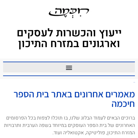
ייעוץ והכשרות לעסקים
וארגונים במזרח התיכון
סידור
מאמרים אחרונים באתר בית הספר
חיכמה
ברוכים הבאים לעמוד הבלוג שלנו, בו תוכלו לצפות בכל הפרסומים
האחרונים של בית הספר העוסקים במיוחד בשפה הערבית ותרבויות
המזרח התיכון, פוליטיקה, אקטואליה ועוד.