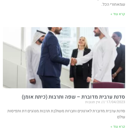
שמאחורי הכל.
קרא עוד »
סדנת ערבית מדוברת – שפה ותרבות (כיתת אומן)
17/04/2023
אין תגובות
סדנת ערבית מדוברת לארגונים וחברות משולבת תרבות מנהגים דת ותפיסות
עולם
קרא עוד »