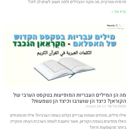
פרסית וטורקית, מה מקור ההבדלים ולמה חשוב לשים לב לזה?
קרא עוד »
מה הן המילים העבריות המופיעות בטקסט הערבי של
הקוראן? כיצד הן שוערבו וכיצד הן נשמעות?
18/10/2020
אין תגובות
אילו מילים, מונחים ושמות עבריים נקלטו בשפה הערבית? אילו מהמונחים
האלו מופיעים בשפת הקוראן, אשר נחשבת לשפה הערבית הצחה והנקייה
ביותר מהשפעות זרות?