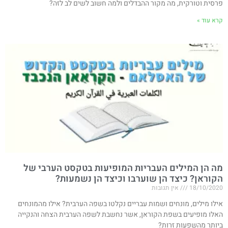
פרסית וטורקית, מה מקור ההבדלים ולמה חשוב לשים לב לזה?
קרא עוד »
מה הן המילים העבריות המופיעות בטקסט הערבי של
הקוראן? כיצד הן שוערבו וכיצד הן נשמעות?
18/10/2020
אין תגובות
אילו מילים, מונחים ושמות עבריים נקלטו בשפה הערבית? אילו מהמונחים
האלו מופיעים בשפת הקוראן, אשר נחשבת לשפה הערבית הצחה והנקייה
ביותר מהשפעות זרות?