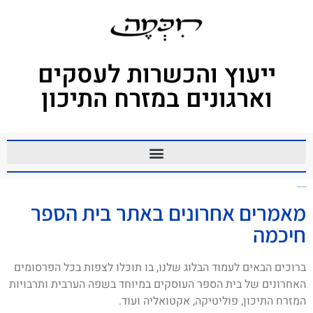
ייעוץ והכשרות לעסקים
וארגונים במזרח התיכון
משלים בערבית
מאמרים אחרונים באתר בית הספר
חיכמה
ברוכים הבאים לעמוד הבלוג שלנו, בו תוכלו לצפות בכל הפרסומים
האחרונים של בית הספר העוסקים במיוחד בשפה הערבית ותרבויות
המזרח התיכון, פוליטיקה, אקטואליה ועוד.