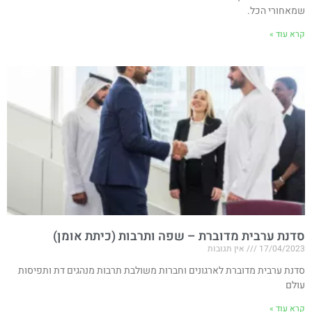
שמאחורי הכל.
קרא עוד »
סדנת ערבית מדוברת – שפה ותרבות (כיתת אומן)
17/04/2023
אין תגובות
סדנת ערבית מדוברת לארגונים וחברות משולבת תרבות מנהגים דת ותפיסות
עולם
קרא עוד »