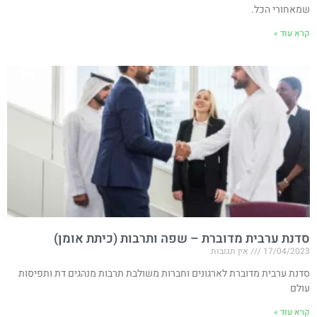
שמאחורי הכל.
קרא עוד »
סדנת ערבית מדוברת – שפה ותרבות (כיתת אומן)
17/04/2023
אין תגובות
סדנת ערבית מדוברת לארגונים וחברות משולבת תרבות מנהגים דת ותפיסות
עולם
קרא עוד »