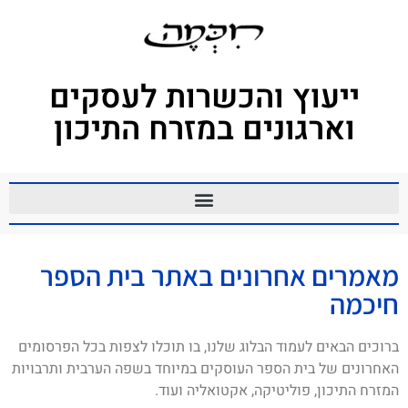
ייעוץ והכשרות לעסקים
וארגונים במזרח התיכון
מאמרים אחרונים באתר בית הספר
חיכמה
ברוכים הבאים לעמוד הבלוג שלנו, בו תוכלו לצפות בכל הפרסומים
האחרונים של בית הספר העוסקים במיוחד בשפה הערבית ותרבויות
המזרח התיכון, פוליטיקה, אקטואליה ועוד.