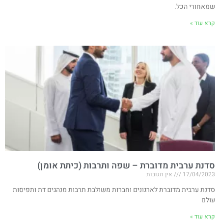
שמאחורי הכל.
קרא עוד »
סדנת ערבית מדוברת – שפה ותרבות (כיתת אומן)
17/04/2023
אין תגובות
סדנת ערבית מדוברת לארגונים וחברות משולבת תרבות מנהגים דת ותפיסות
עולם
קרא עוד »