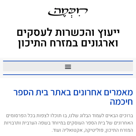
ייעוץ והכשרות לעסקים
וארגונים במזרח התיכון
מאמרים אחרונים באתר בית הספר
חיכמה
ברוכים הבאים לעמוד הבלוג שלנו, בו תוכלו לצפות בכל הפרסומים
האחרונים של בית הספר העוסקים במיוחד בשפה הערבית ותרבויות
המזרח התיכון, פוליטיקה, אקטואליה ועוד.