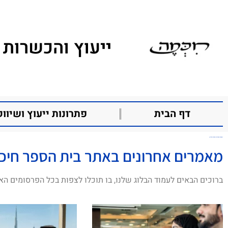
ייעוץ והכשרות 
דף הבית
פתרונות ייעוץ ושיווק
רשתות חברתיות במזרח התיכון
מאמרים אחרונים באתר בית הספר חיכ
ברוכים הבאים לעמוד הבלוג שלנו, בו תוכלו לצפות בכל הפרסומים הא