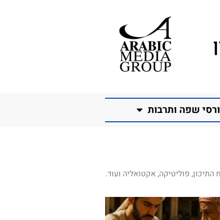
רסי שפה ותרבות
התיכון, פוליטיקה, אקטואליה ועוד.