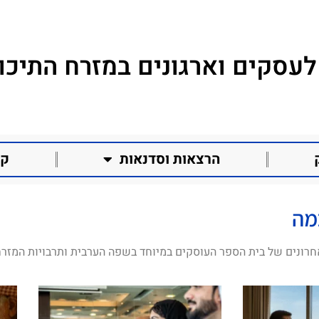
לעסקים וארגונים במזרח התיכון
הרצאות וסדנאות
קו
מה
חרונים של בית הספר העוסקים במיוחד בשפה הערבית ותרבויות המזרח 