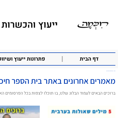
ייעוץ והכשרות 
דף הבית
פתרונות ייעוץ ושיווק
חיכמה – בית הספר לערבית ומזרח תיכון
מאמרים אחרונים באתר בית הספר חיכ
ברוכים הבאים לעמוד הבלוג שלנו, בו תוכלו לצפות בכל הפרסומים הא