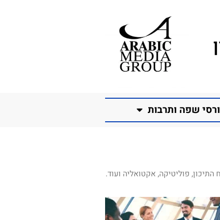
רסי שפה ותרבות
התיכון, פוליטיקה, אקטואליה ועוד.