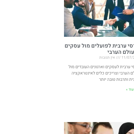
סי ערבית לפועלים מול עסקים
ולם הערבי
11/07/
אין תגובות
י ערבית לעסקים וארגונים העובדים מול
ם הערבי וצריכים כלים לאינטראקציה
ית ותרבות טובה יותר
וד »