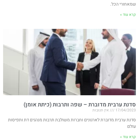
שמאחורי הכל.
קרא עוד »
סדנת ערבית מדוברת – שפה ותרבות (כיתת אומן)
17/04/2023
אין תגובות
סדנת ערבית מדוברת לארגונים וחברות משולבת תרבות מנהגים דת ותפיסות
עולם
קרא עוד »