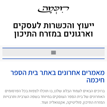
ייעוץ והכשרות לעסקים
וארגונים במזרח התיכון
מאמרים אחרונים באתר בית הספר
חיכמה
ברוכים הבאים לעמוד הבלוג שלנו, בו תוכלו לצפות בכל הפרסומים
האחרונים של בית הספר העוסקים במיוחד בשפה הערבית ותרבויות
המזרח התיכון, פוליטיקה, אקטואליה ועוד.