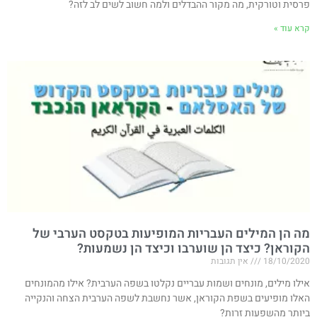
פרסית וטורקית, מה מקור ההבדלים ולמה חשוב לשים לב לזה?
קרא עוד »
מה הן המילים העבריות המופיעות בטקסט הערבי של
הקוראן? כיצד הן שוערבו וכיצד הן נשמעות?
18/10/2020
אין תגובות
אילו מילים, מונחים ושמות עבריים נקלטו בשפה הערבית? אילו מהמונחים
האלו מופיעים בשפת הקוראן, אשר נחשבת לשפה הערבית הצחה והנקייה
ביותר מהשפעות זרות?