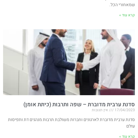
שמאחורי הכל.
קרא עוד »
סדנת ערבית מדוברת – שפה ותרבות (כיתת אומן)
17/04/2023
אין תגובות
סדנת ערבית מדוברת לארגונים וחברות משולבת תרבות מנהגים דת ותפיסות
עולם
קרא עוד »