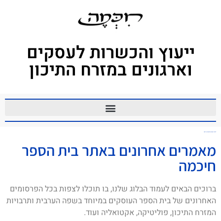
ייעוץ והכשרות לעסקים
וארגונים במזרח התיכון
לימוד ערבית מדוברת בוידאו
מאמרים אחרונים באתר בית הספר
חיכמה
ברוכים הבאים לעמוד הבלוג שלנו, בו תוכלו לצפות בכל הפרסומים
האחרונים של בית הספר העוסקים במיוחד בשפה הערבית ותרבויות
המזרח התיכון, פוליטיקה, אקטואליה ועוד.