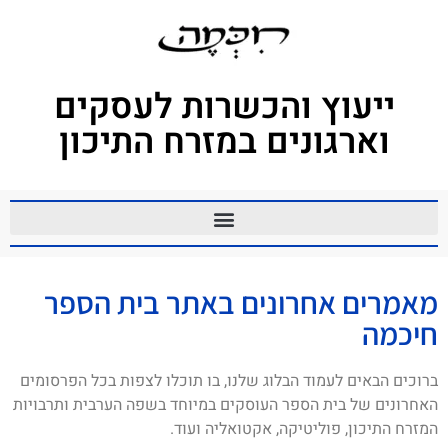
ייעוץ והכשרות לעסקים
וארגונים במזרח התיכון
מאמרים אחרונים באתר בית הספר
חיכמה
ברוכים הבאים לעמוד הבלוג שלנו, בו תוכלו לצפות בכל הפרסומים
האחרונים של בית הספר העוסקים במיוחד בשפה הערבית ותרבויות
המזרח התיכון, פוליטיקה, אקטואליה ועוד.