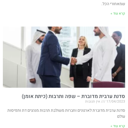
שמאחורי הכל.
קרא עוד »
סדנת ערבית מדוברת – שפה ותרבות (כיתת אומן)
17/04/2023
אין תגובות
סדנת ערבית מדוברת לארגונים וחברות משולבת תרבות מנהגים דת ותפיסות
עולם
קרא עוד »