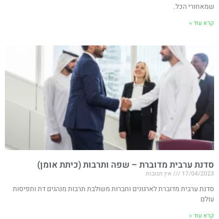
שמאחורי הכל.
קרא עוד »
סדנת ערבית מדוברת – שפה ותרבות (כיתת אומן)
17/04/2023
אין תגובות
סדנת ערבית מדוברת לארגונים וחברות משולבת תרבות מנהגים דת ותפיסות
עולם
קרא עוד »