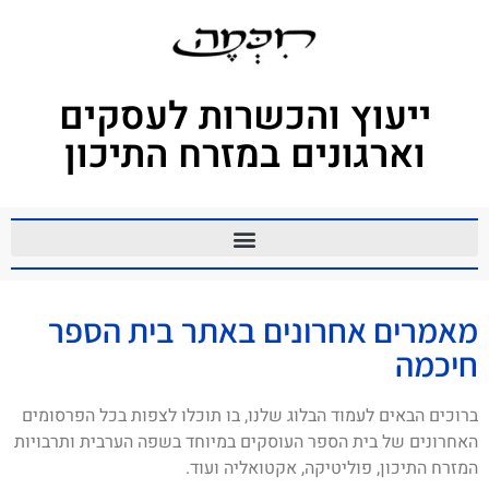
ייעוץ והכשרות לעסקים
וארגונים במזרח התיכון
מאמרים אחרונים באתר בית הספר
חיכמה
ברוכים הבאים לעמוד הבלוג שלנו, בו תוכלו לצפות בכל הפרסומים
האחרונים של בית הספר העוסקים במיוחד בשפה הערבית ותרבויות
המזרח התיכון, פוליטיקה, אקטואליה ועוד.