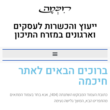
לתוכן
ייעוץ והכשרות לעסקים
וארגונים במזרח התיכון
ברוכים הבאים לאתר
חיכמה
כתובת העמוד המבוקש השתנתה (404), אנא בחר בעמוד המתאים
מהתפריט הבא, המשך גלישה נעימה