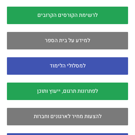
לרשימת הקורסים הקרובים
למידע על בית הספר
למסלולי הלימוד
לפתרונות תרגום, ייעוץ ותוכן
להצעות מחיר לארגונים וחברות