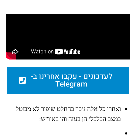
לעדכונים - עקבו אחרינו ב-
Telegram
ואחרי כל אלה ניכר בהחלט שיפור לא מבוטל
במצב הכלכלי הן בעזה והן באיו"ש: