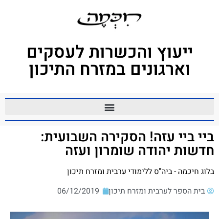
ייעוץ והכשרות לעסקים
וארגונים במזרח התיכון
ביי ביי עזה! הסקירה השבועית:
חדשות יהודה שומרון ועזה
בלוג חיכמה - ביה"ס ללימודי ערבית ומזרח תיכון
בית הספר לערבית ומזרח תיכון
06/12/2019