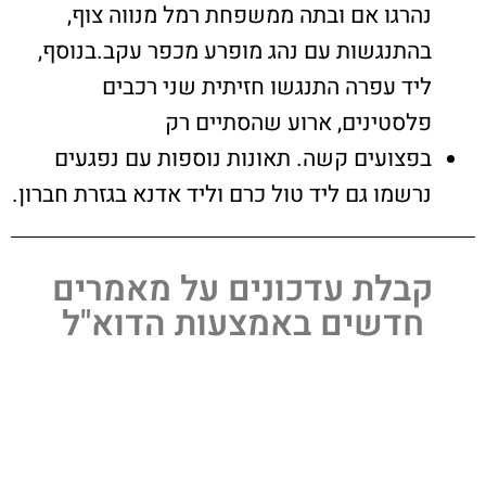
נהרגו אם ובתה ממשפחת רמל מנווה צוף,
בהתנגשות עם נהג מופרע מכפר עקב.בנוסף,
ליד עפרה התנגשו חזיתית שני רכבים
פלסטינים, ארוע שהסתיים רק
בפצועים קשה. תאונות נוספות עם נפגעים
נרשמו גם ליד טול כרם וליד אדנא בגזרת חברון.
קבלת עדכונים על מאמרים
חדשים באמצעות הדוא"ל