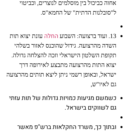
אחוה כביכול בין מוסלמים לנוצרים, וכביטוי
ל"סובלנות הדתית" של החמא"ס.
החלה
13. ועוד ברצועה: השבוע
עונת יצוא תות
השדה מהרצועה. גידול שהוכנס לאזור בשלהי
תקופת השלטון הישראלי וזכה להצלחה גדולה.
יצוא התות מהרצועה מתבצע לאירופה דרך
ישראל, ובאופן רשמי ניתן ליצא תותים מהרצועה
גם לאיו"ש,
כשמשם מגיעות כמויות גדולות של תות עזתי
גם לשווקים בישראל.
ובתוך כך, משרד החקלאות ברש"פ מאשר