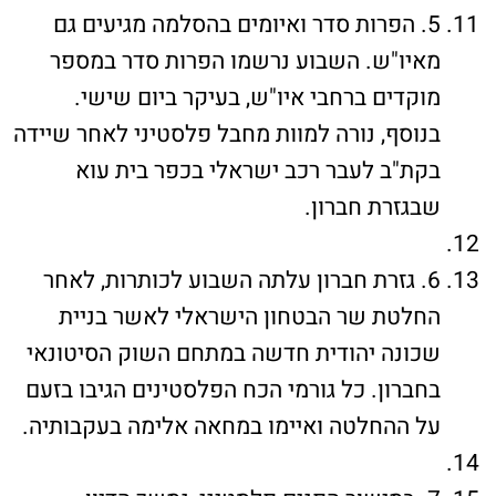
5. הפרות סדר ואיומים בהסלמה מגיעים גם
מאיו"ש. השבוע נרשמו הפרות סדר במספר
מוקדים ברחבי איו"ש, בעיקר ביום שישי.
בנוסף, נורה למוות מחבל פלסטיני לאחר שיידה
בקת"ב לעבר רכב ישראלי בכפר בית עוא
שבגזרת חברון.
6. גזרת חברון עלתה השבוע לכותרות, לאחר
החלטת שר הבטחון הישראלי לאשר בניית
שכונה יהודית חדשה במתחם השוק הסיטונאי
בחברון. כל גורמי הכח הפלסטינים הגיבו בזעם
על ההחלטה ואיימו במחאה אלימה בעקבותיה.