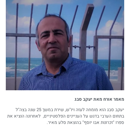
מאמר אורח מאת יעקב סבג
יעקב סבג הוא מומחה לעזה ויו"ש, שירת במשך 25 שנה בצה"ל
בתחום הערבי בדגש על העניינים הפלסטיניים, לאחרונה הוציא את
ספרו "זכרונות אבו יוסף" בהוצאת סלע מאיר.