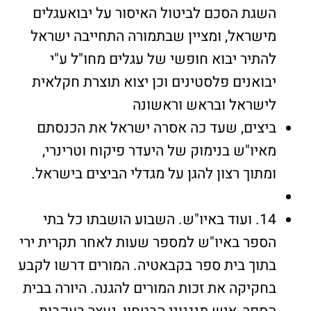
השגת הסכם לביטול האיסור על יבואעגלים
מישראל, ומציין שבתמורה התחייבה ישראל
להתיר יבוא חופשי של עגלים מחו"ל ע"י
יבואנים פלסטינים וכן יצוא תוצרת חקלאית
לישראל ובראש וראשונה
ביצים, שעד כה אסרה ישראל את הכנסתם
מאיו"ש בנימוק של היעדר פיקוח וטרינרי,
ומתוך רצון להגן על מגדלי הביצים בישראל.
14. ועוד באיו"ש. השבוע הושבתו כל בתי
הספר באיו"ש למספר שעות לאחר תקרית ירי
בתוך בית ספר בקבאטיה. המורים דרשו לקבע
בחקיקה את זכות המורים להגנה. היורה בבית