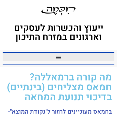
ייעוץ והכשרות לעסקים
וארגונים במזרח התיכון
מה קורה ברמאללה?
חמאס מצליחים (בינתיים)
בדיכוי תנועת המחאה
בחמאס מעוניינים לחזור ל"נקודת המוצא"-