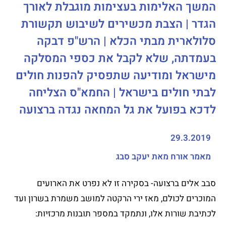
המשך האלימות בעצימות מוגבלת לאורך
הגדר | הצבת מכשירים לשיבוש תקשורת
סלולארית מבתי הכלא | הרש"פ דבקה
בעמדתה, שלא לקבל את כספי המסלקה
מישראל ומודיעה שתפסיק להפנות חולים
לבתי חולים בישראל | החמא"ס הצליחה
לדכא בפועל את גל המחאה נגדה ברצועה
29.3.2019
מאמר אורח מאת יעקב סבג
סבב אלים ברצועה- בסקירה זו לא נפרט את הארועים
המוכרים לכולם, מאז ירי הרקטה למושב משמרת בשרון ועד
לכתיבת שורות אלו, ונתמקד במספר תובנות מרכזיות: