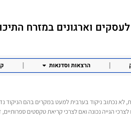
לעסקים וארגונים במזרח התיכון
הרצאות וסדנאות
קו
ית, לא נכתוב ניקוד בערבית למעט במקרים בהם הניקוד נד
 לצרכי הגייה נכונה ואם לצרכי קריאת טקסטים ספרותיים, ד