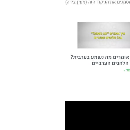
מנים את הניקוד הזה (מעין צירה)
אומרים מה נשמע בערבית?
הלהגים הערביים
ד »