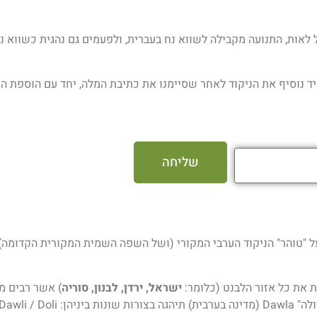
 לאות, התנועה מקבילה לשווא נח בעברית, ולפעמים גם נהגית כשווא נע בַּ
ד נוסיף את הניקוד לאחר שסיימנו את כתיבת המלה, יחד עם הוספת הנ
שליחה
טוהר" הניקוד הערבי המקורי (ושל השפה השמית המקורית הקדומה) וא
 את כל אזור הלבנט (כלומר:
ישראל, ירדן, לבנון, סוריה
) אשר רבים מ