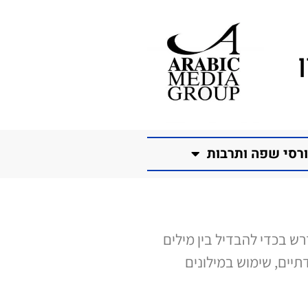
רסי שפה ותרבות
רש בכדי להבדיל בין מילים
תיים, שימוש במילונים