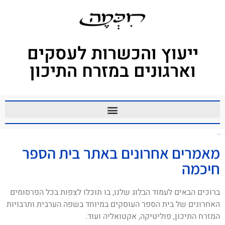
ייעוץ והכשרות לעסקים
וארגונים במזרח התיכון
תוניס
מאמרים אחרונים באתר בית הספר
חיכמה
ברוכים הבאים לעמוד הבלוג שלנו, בו תוכלו לצפות בכל הפרסומים
האחרונים של בית הספר העוסקים במיוחד בשפה הערבית ותרבויות
המזרח התיכון, פוליטיקה, אקטואליה ועוד.