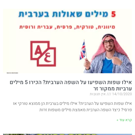
אילו שפות השפיעו על השפה הערבית? הכירו 5 מילים
ערביות ממקור זר
14/10/2020
אין תגובות
אילו שפות השפיעו על הערבית? אילו מילים בערבית הן ממוצא טורקי או
פרסי? כיצד השפה הערבית מאמצת מילים משפות זרות
קרא עוד »