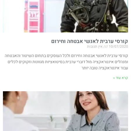
קורסי ערבית לאנשי אבטחה וחירום
10/07/2020
אין תגובות
קורסי ערבית לאנשי אבטחה וחירום ולכל העוסקים בתחום השיטור והאבטחה
ומנהלים אינטראקציה מול דוברי ערבית בסיטואציות מגוונות וזקוקים לכלים
עבור אינטראקציה טובה יותר
קרא עוד »