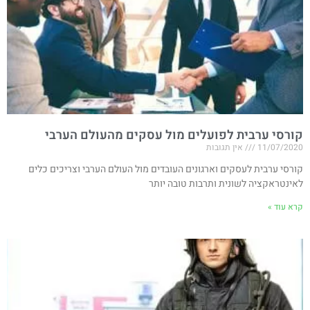
קורסי ערבית לפועלים מול עסקים מהעולם הערבי
11/07/2020
אין תגובות
קורסי ערבית לעסקים וארגונים העובדים מול העולם הערבי וצריכים כלים
לאינטראקציה לשונית ותרבות טובה יותר
קרא עוד »