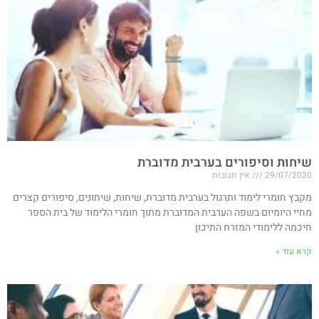
שיחות וסיפורים בערבית מדוברת
29/07/2020
אין תגובות
מקבץ חומרי לימוד ותרגול בערבית מדוברת, שיחות, שיחונים, סיפורים קצרים
מחיי היומיום בשפה הערבית המדוברת מתוך חומרי הלימוד של בית הספר
חיכמה ללימודי המזרח התיכון
קרא עוד »