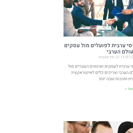
סי ערבית לפועלים מול עסקים
ולם הערבי
11/07/
אין תגובות
י ערבית לעסקים וארגונים העובדים מול
ם הערבי וצריכים כלים לאינטראקציה
ית ותרבות טובה יותר
וד »