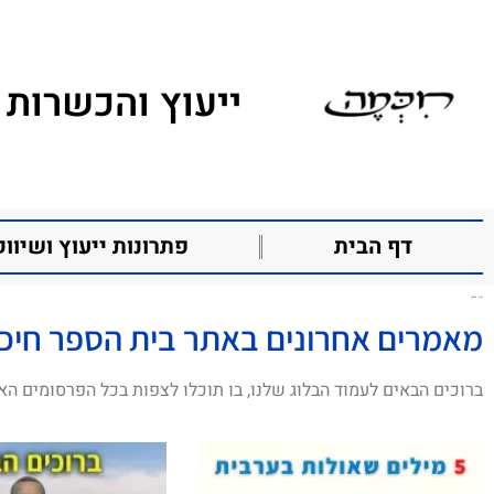
ייעוץ והכשרות 
דף הבית
פתרונות ייעוץ ושיווק
שירי רמדאן
מאמרים אחרונים באתר בית הספר חיכ
ברוכים הבאים לעמוד הבלוג שלנו, בו תוכלו לצפות בכל הפרסומים הא