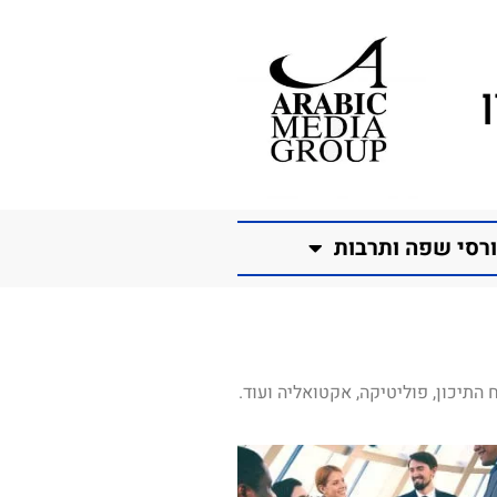
רסי שפה ותרבות
התיכון, פוליטיקה, אקטואליה ועוד.