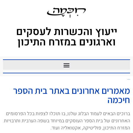
ייעוץ והכשרות לעסקים
וארגונים במזרח התיכון
קריקטורות
מאמרים אחרונים באתר בית הספר
חיכמה
ברוכים הבאים לעמוד הבלוג שלנו, בו תוכלו לצפות בכל הפרסומים
האחרונים של בית הספר העוסקים במיוחד בשפה הערבית ותרבויות
המזרח התיכון, פוליטיקה, אקטואליה ועוד.