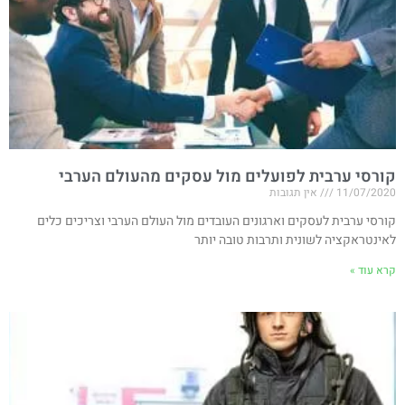
קורסי ערבית לפועלים מול עסקים מהעולם הערבי
11/07/2020
אין תגובות
קורסי ערבית לעסקים וארגונים העובדים מול העולם הערבי וצריכים כלים
לאינטראקציה לשונית ותרבות טובה יותר
קרא עוד »