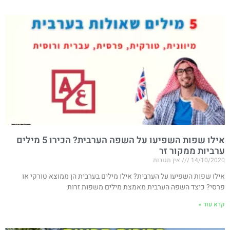
אילו שפות השפיעו על השפה הערבית? הכירו 5 מילים
ערביות ממקור זר
14/10/2020
אין תגובות
אילו שפות השפיעו על הערבית? אילו מילים בערבית הן ממוצא טורקי או
פרסי? כיצד השפה הערבית מאמצת מילים משפות זרות
קרא עוד »