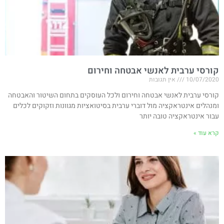
קורסי ערבית לאנשי אבטחה וחירום
10/07/2020
אין תגובות
קורסי ערבית לאנשי אבטחה וחירום ולכל העוסקים בתחום השיטור והאבטחה
ומנהלים אינטראקציה מול דוברי ערבית בסיטואציות מגוונות וזקוקים לכלים
עבור אינטראקציה טובה יותר
קרא עוד »