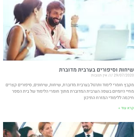
שיחות וסיפורים בערבית מדוברת
29/07/2020
אין תגובות
מקבץ חומרי לימוד ותרגול בערבית מדוברת, שיחות, שיחונים, סיפורים קצרים
מחיי היומיום בשפה הערבית המדוברת מתוך חומרי הלימוד של בית הספר
חיכמה ללימודי המזרח התיכון
קרא עוד »