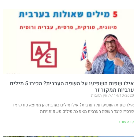
אילו שפות השפיעו על השפה הערבית? הכירו 5 מילים
ערביות ממקור זר
14/10/2020
אין תגובות
אילו שפות השפיעו על הערבית? אילו מילים בערבית הן ממוצא טורקי או
פרסי? כיצד השפה הערבית מאמצת מילים משפות זרות
קרא עוד »