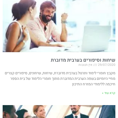
שיחות וסיפורים בערבית מדוברת
29/07/2020
אין תגובות
מקבץ חומרי לימוד ותרגול בערבית מדוברת, שיחות, שיחונים, סיפורים קצרים
מחיי היומיום בשפה הערבית המדוברת מתוך חומרי הלימוד של בית הספר
חיכמה ללימודי המזרח התיכון
קרא עוד »