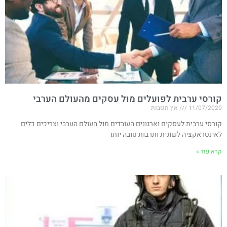
קורסי ערבית לפועלים מול עסקים מהעולם הערבי
11/07/2020
אין תגובות
קורסי ערבית לעסקים וארגונים העובדים מול העולם הערבי וצריכים כלים
לאינטראקציה לשונית ותרבות טובה יותר
קרא עוד »