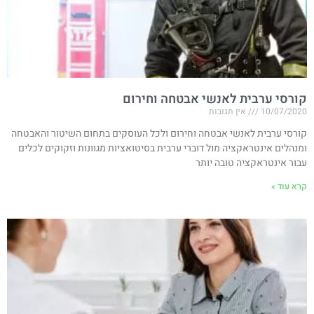
קורסי ערבית לאנשי אבטחה וחירום
10/07/2020
אין תגובות
קורסי ערבית לאנשי אבטחה וחירום ולכל העוסקים בתחום השיטור והאבטחה
ומנהלים אינטראקציה מול דוברי ערבית בסיטואציות מגוונות וזקוקים לכלים
עבור אינטראקציה טובה יותר
קרא עוד »