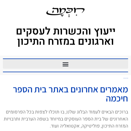
ייעוץ והכשרות לעסקים
וארגונים במזרח התיכון
ערבית קרוא וכתוב
מאמרים אחרונים באתר בית הספר
חיכמה
ברוכים הבאים לעמוד הבלוג שלנו, בו תוכלו לצפות בכל הפרסומים
האחרונים של בית הספר העוסקים במיוחד בשפה הערבית ותרבויות
המזרח התיכון, פוליטיקה, אקטואליה ועוד.