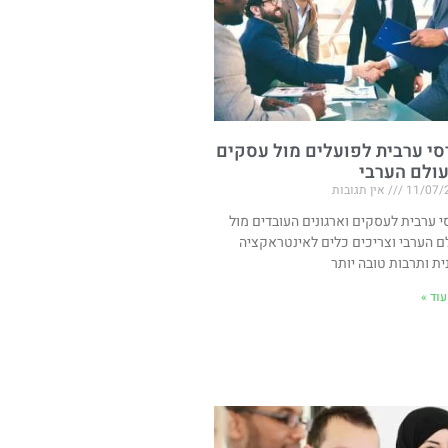
סי ערבית לפועלים מול עסקים
ולם הערבי
11/07/
אין תגובות
י ערבית לעסקים וארגונים העובדים מול
ם הערבי וצריכים כלים לאינטראקציה
ית ותרבות טובה יותר
וד »