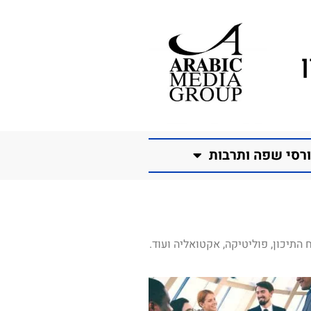
רסי שפה ותרבות
התיכון, פוליטיקה, אקטואליה ועוד.