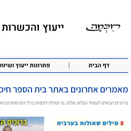
ייעוץ והכשרות 
דף הבית
פתרונות ייעוץ ושיווק
מאמרים אחרונים באתר בית הספר חיכ
ברוכים הבאים לעמוד הבלוג שלנו, בו תוכלו לצפות בכל הפרסומים הא