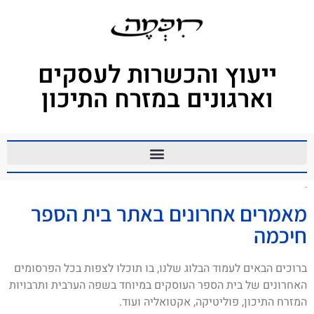
ייעוץ והכשרות לעסקים
וארגונים במזרח התיכון
עזה
מאמרים אחרונים באתר בית הספר
חיכמה
ברוכים הבאים לעמוד הבלוג שלנו, בו תוכלו לצפות בכל הפרסומים
האחרונים של בית הספר העוסקים במיוחד בשפה הערבית ותרבויות
המזרח התיכון, פוליטיקה, אקטואליה ועוד.