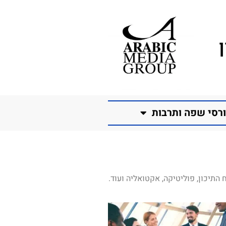
רסי שפה ותרבות
התיכון, פוליטיקה, אקטואליה ועוד.