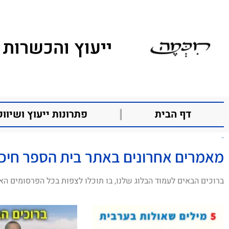
ייעוץ והכשרות 
דף הבית
פתרונות ייעוץ ושיווק
נאצים
מאמרים אחרונים באתר בית הספר חיכ
ברוכים הבאים לעמוד הבלוג שלנו, בו תוכלו לצפות בכל הפרסומים הא