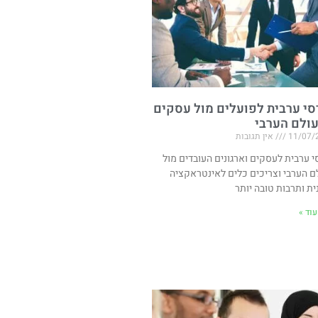
סי ערבית לפועלים מול עסקים
ולם הערבי
11/07/
אין תגובות
י ערבית לעסקים וארגונים העובדים מול
ם הערבי וצריכים כלים לאינטראקציה
ית ותרבות טובה יותר
וד »