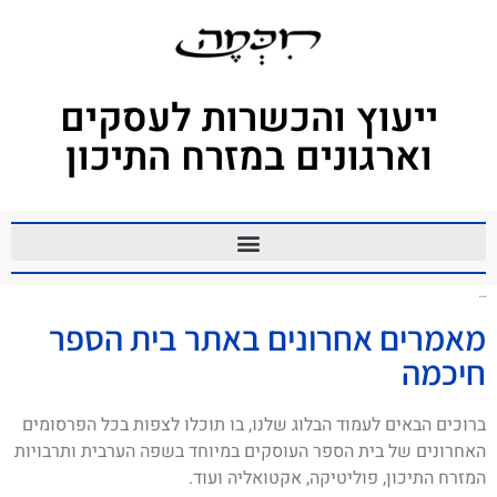
ייעוץ והכשרות לעסקים
וארגונים במזרח התיכון
מנהגים
מאמרים אחרונים באתר בית הספר
חיכמה
ברוכים הבאים לעמוד הבלוג שלנו, בו תוכלו לצפות בכל הפרסומים
האחרונים של בית הספר העוסקים במיוחד בשפה הערבית ותרבויות
המזרח התיכון, פוליטיקה, אקטואליה ועוד.