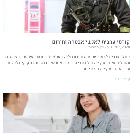
קורסי ערבית לאנשי אבטחה וחירום
10/07/2020
אין תגובות
קורסי ערבית לאנשי אבטחה וחירום ולכל העוסקים בתחום השיטור והאבטחה
ומנהלים אינטראקציה מול דוברי ערבית בסיטואציות מגוונות וזקוקים לכלים
עבור אינטראקציה טובה יותר
קרא עוד »