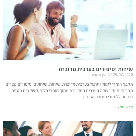
שיחות וסיפורים בערבית מדוברת
29/07/2020
אין תגובות
מקבץ חומרי לימוד ותרגול בערבית מדוברת, שיחות, שיחונים, סיפורים קצרים
מחיי היומיום בשפה הערבית המדוברת מתוך חומרי הלימוד של בית הספר
חיכמה ללימודי המזרח התיכון
קרא עוד »