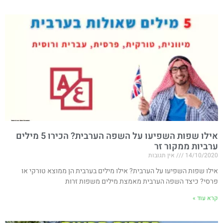
אילו שפות השפיעו על השפה הערבית? הכירו 5 מילים
ערביות ממקור זר
14/10/2020
אין תגובות
אילו שפות השפיעו על הערבית? אילו מילים בערבית הן ממוצא טורקי או
פרסי? כיצד השפה הערבית מאמצת מילים משפות זרות
קרא עוד »