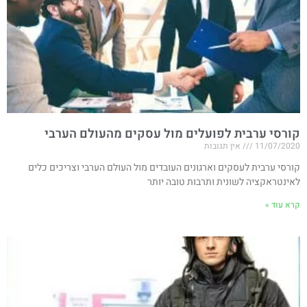
קורסי ערבית לפועלים מול עסקים מהעולם הערבי
11/07/2020
אין תגובות
קורסי ערבית לעסקים וארגונים העובדים מול העולם הערבי וצריכים כלים
לאינטראקציה לשונית ותרבות טובה יותר
קרא עוד »