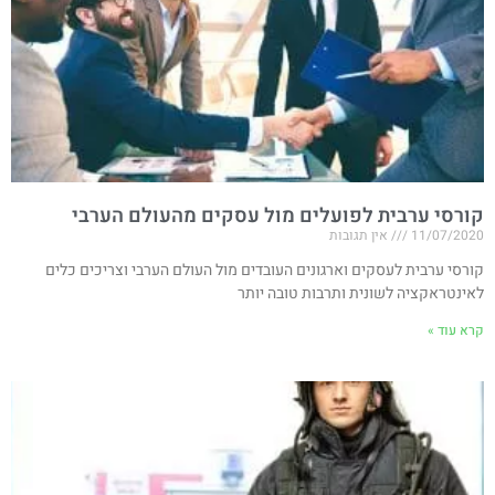
קורסי ערבית לפועלים מול עסקים מהעולם הערבי
11/07/2020
אין תגובות
קורסי ערבית לעסקים וארגונים העובדים מול העולם הערבי וצריכים כלים
לאינטראקציה לשונית ותרבות טובה יותר
קרא עוד »