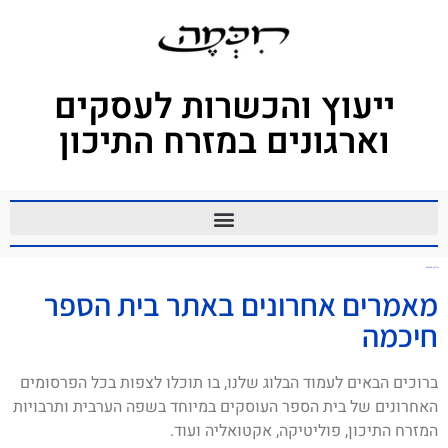
ייעוץ והכשרות לעסקים
וארגונים במזרח התיכון
מילון מונחים
מאמרים אחרונים באתר בית הספר
חיכמה
ברוכים הבאים לעמוד הבלוג שלנו, בו תוכלו לצפות בכל הפרסומים
האחרונים של בית הספר העוסקים במיוחד בשפה הערבית ותרבויות
המזרח התיכון, פוליטיקה, אקטואליה ועוד.