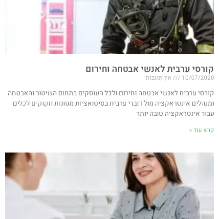
קורסי ערבית לאנשי אבטחה וחירום
10/07/2020
אין תגובות
קורסי ערבית לאנשי אבטחה וחירום ולכל העוסקים בתחום השיטור והאבטחה
ומנהלים אינטראקציה מול דוברי ערבית בסיטואציות מגוונות וזקוקים לכלים
עבור אינטראקציה טובה יותר
קרא עוד »