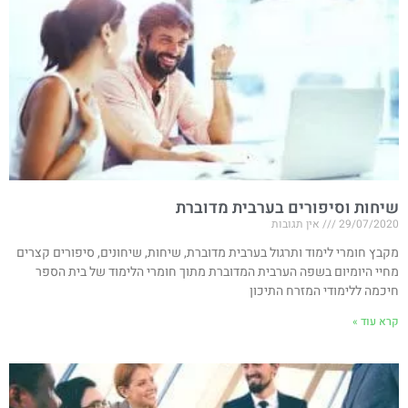
שיחות וסיפורים בערבית מדוברת
29/07/2020
אין תגובות
מקבץ חומרי לימוד ותרגול בערבית מדוברת, שיחות, שיחונים, סיפורים קצרים
מחיי היומיום בשפה הערבית המדוברת מתוך חומרי הלימוד של בית הספר
חיכמה ללימודי המזרח התיכון
קרא עוד »