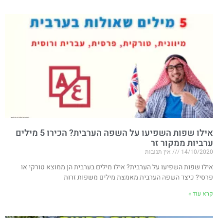
אילו שפות השפיעו על השפה הערבית? הכירו 5 מילים
ערביות ממקור זר
14/10/2020
אין תגובות
אילו שפות השפיעו על הערבית? אילו מילים בערבית הן ממוצא טורקי או
פרסי? כיצד השפה הערבית מאמצת מילים משפות זרות
קרא עוד »