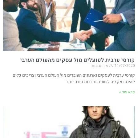
קורסי ערבית לפועלים מול עסקים מהעולם הערבי
11/07/2020
אין תגובות
קורסי ערבית לעסקים וארגונים העובדים מול העולם הערבי וצריכים כלים
לאינטראקציה לשונית ותרבות טובה יותר
קרא עוד »