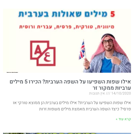
אילו שפות השפיעו על השפה הערבית? הכירו 5 מילים
ערביות ממקור זר
14/10/2020
אין תגובות
אילו שפות השפיעו על הערבית? אילו מילים בערבית הן ממוצא טורקי או
פרסי? כיצד השפה הערבית מאמצת מילים משפות זרות
קרא עוד »