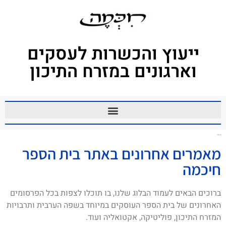
ייעוץ והכשרות לעסקים
וארגונים במזרח התיכון
להג כפרי
מאמרים אחרונים באתר בית הספר
חיכמה
ברוכים הבאים לעמוד הבלוג שלנו, בו תוכלו לצפות בכל הפרסומים
האחרונים של בית הספר העוסקים במיוחד בשפה הערבית ותרבויות
המזרח התיכון, פוליטיקה, אקטואליה ועוד.