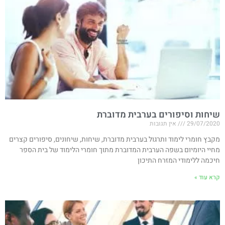
שיחות וסיפורים בערבית מדוברת
29/07/2020
אין תגובות
מקבץ חומרי לימוד ותרגול בערבית מדוברת, שיחות, שיחונים, סיפורים קצרים
מחיי היומיום בשפה הערבית המדוברת מתוך חומרי הלימוד של בית הספר
חיכמה ללימודי המזרח התיכון
קרא עוד »