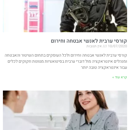
קורסי ערבית לאנשי אבטחה וחירום
10/07/2020
אין תגובות
קורסי ערבית לאנשי אבטחה וחירום ולכל העוסקים בתחום השיטור והאבטחה
ומנהלים אינטראקציה מול דוברי ערבית בסיטואציות מגוונות וזקוקים לכלים
עבור אינטראקציה טובה יותר
קרא עוד »