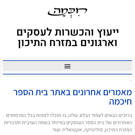
ייעוץ והכשרות לעסקים
וארגונים במזרח התיכון
לבנונית
מאמרים אחרונים באתר בית הספר
חיכמה
ברוכים הבאים לעמוד הבלוג שלנו, בו תוכלו לצפות בכל הפרסומים
האחרונים של בית הספר העוסקים במיוחד בשפה הערבית ותרבויות
המזרח התיכון, פוליטיקה, אקטואליה ועוד.