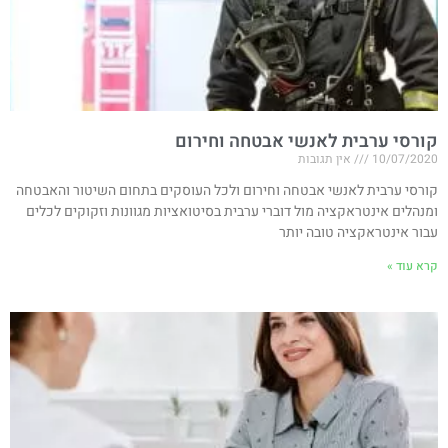
קורסי ערבית לאנשי אבטחה וחירום
10/07/2020
אין תגובות
קורסי ערבית לאנשי אבטחה וחירום ולכל העוסקים בתחום השיטור והאבטחה
ומנהלים אינטראקציה מול דוברי ערבית בסיטואציות מגוונות וזקוקים לכלים
עבור אינטראקציה טובה יותר
קרא עוד »