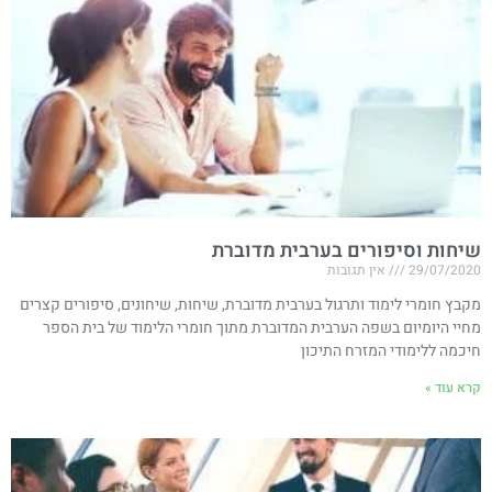
שיחות וסיפורים בערבית מדוברת
29/07/2020
אין תגובות
מקבץ חומרי לימוד ותרגול בערבית מדוברת, שיחות, שיחונים, סיפורים קצרים
מחיי היומיום בשפה הערבית המדוברת מתוך חומרי הלימוד של בית הספר
חיכמה ללימודי המזרח התיכון
קרא עוד »