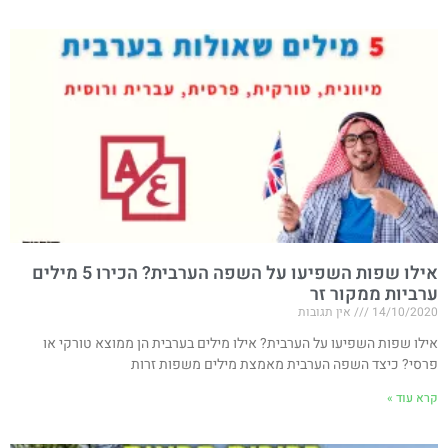
אילו שפות השפיעו על השפה הערבית? הכירו 5 מילים
ערביות ממקור זר
14/10/2020
אין תגובות
אילו שפות השפיעו על הערבית? אילו מילים בערבית הן ממוצא טורקי או
פרסי? כיצד השפה הערבית מאמצת מילים משפות זרות
קרא עוד »