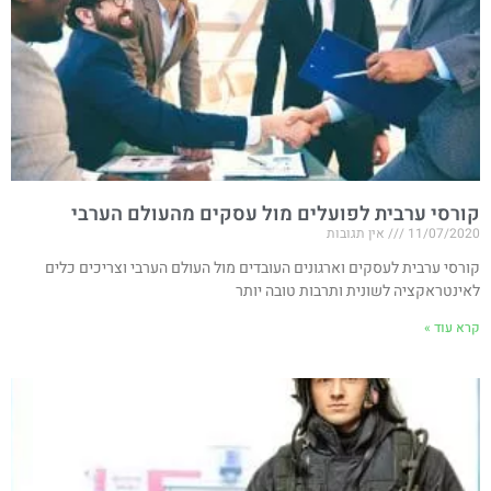
קורסי ערבית לפועלים מול עסקים מהעולם הערבי
11/07/2020
אין תגובות
קורסי ערבית לעסקים וארגונים העובדים מול העולם הערבי וצריכים כלים
לאינטראקציה לשונית ותרבות טובה יותר
קרא עוד »