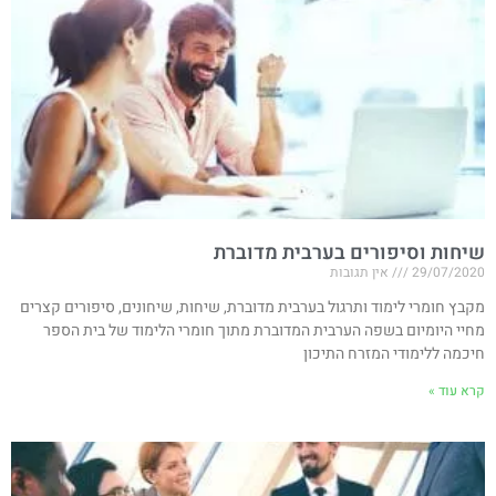
שיחות וסיפורים בערבית מדוברת
29/07/2020
אין תגובות
מקבץ חומרי לימוד ותרגול בערבית מדוברת, שיחות, שיחונים, סיפורים קצרים
מחיי היומיום בשפה הערבית המדוברת מתוך חומרי הלימוד של בית הספר
חיכמה ללימודי המזרח התיכון
קרא עוד »