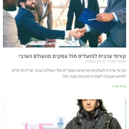
קורסי ערבית לפועלים מול עסקים מהעולם הערבי
11/07/2020
אין תגובות
קורסי ערבית לעסקים וארגונים העובדים מול העולם הערבי וצריכים כלים
לאינטראקציה לשונית ותרבות טובה יותר
קרא עוד »