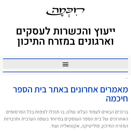
ייעוץ והכשרות לעסקים
וארגונים במזרח התיכון
הפלסטינים
מאמרים אחרונים באתר בית הספר
חיכמה
ברוכים הבאים לעמוד הבלוג שלנו, בו תוכלו לצפות בכל הפרסומים
האחרונים של בית הספר העוסקים במיוחד בשפה הערבית ותרבויות
המזרח התיכון, פוליטיקה, אקטואליה ועוד.