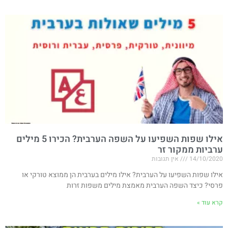
אילו שפות השפיעו על השפה הערבית? הכירו 5 מילים
ערביות ממקור זר
14/10/2020
אין תגובות
אילו שפות השפיעו על הערבית? אילו מילים בערבית הן ממוצא טורקי או
פרסי? כיצד השפה הערבית מאמצת מילים משפות זרות
קרא עוד »