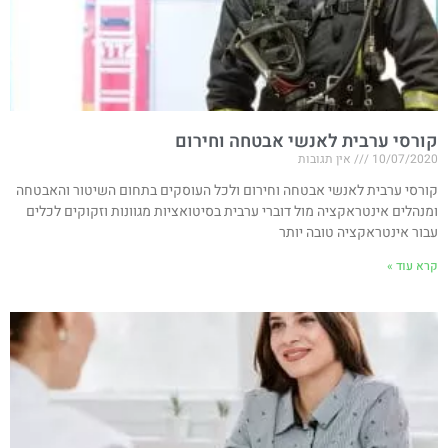
קורסי ערבית לאנשי אבטחה וחירום
10/07/2020
אין תגובות
קורסי ערבית לאנשי אבטחה וחירום ולכל העוסקים בתחום השיטור והאבטחה
ומנהלים אינטראקציה מול דוברי ערבית בסיטואציות מגוונות וזקוקים לכלים
עבור אינטראקציה טובה יותר
קרא עוד »