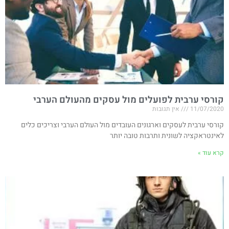
קורסי ערבית לפועלים מול עסקים מהעולם הערבי
11/07/2020
אין תגובות
קורסי ערבית לעסקים וארגונים העובדים מול העולם הערבי וצריכים כלים
לאינטראקציה לשונית ותרבות טובה יותר
קרא עוד »