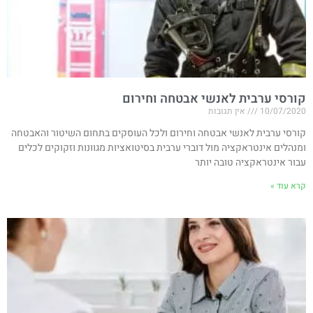
קורסי ערבית לאנשי אבטחה וחירום
10/07/2020
אין תגובות
קורסי ערבית לאנשי אבטחה וחירום ולכל העוסקים בתחום השיטור והאבטחה
ומנהלים אינטראקציה מול דוברי ערבית בסיטואציות מגוונות וזקוקים לכלים
עבור אינטראקציה טובה יותר
קרא עוד »