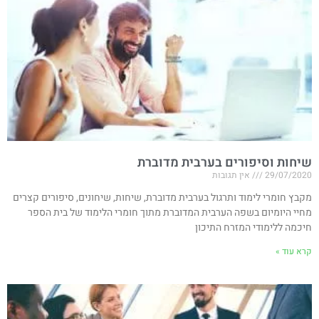
שיחות וסיפורים בערבית מדוברת
29/07/2020
אין תגובות
מקבץ חומרי לימוד ותרגול בערבית מדוברת, שיחות, שיחונים, סיפורים קצרים
מחיי היומיום בשפה הערבית המדוברת מתוך חומרי הלימוד של בית הספר
חיכמה ללימודי המזרח התיכון
קרא עוד »