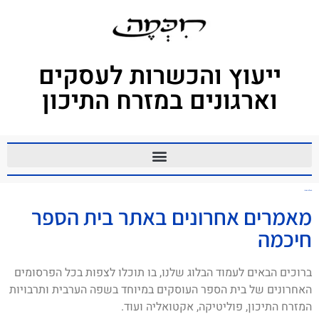
ייעוץ והכשרות לעסקים
וארגונים במזרח התיכון
העולם הערבי
מאמרים אחרונים באתר בית הספר
חיכמה
ברוכים הבאים לעמוד הבלוג שלנו, בו תוכלו לצפות בכל הפרסומים
האחרונים של בית הספר העוסקים במיוחד בשפה הערבית ותרבויות
המזרח התיכון, פוליטיקה, אקטואליה ועוד.