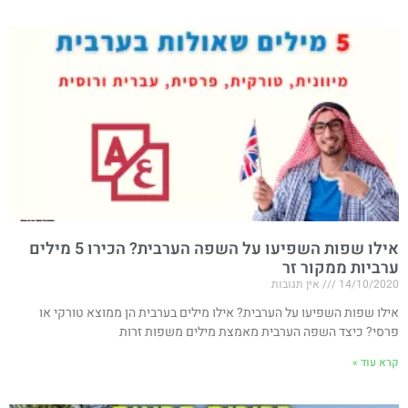
אילו שפות השפיעו על השפה הערבית? הכירו 5 מילים
ערביות ממקור זר
14/10/2020
אין תגובות
אילו שפות השפיעו על הערבית? אילו מילים בערבית הן ממוצא טורקי או
פרסי? כיצד השפה הערבית מאמצת מילים משפות זרות
קרא עוד »