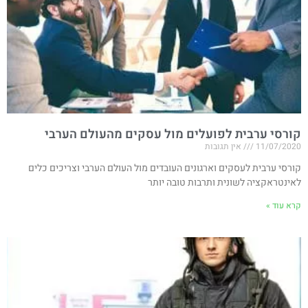
קורסי ערבית לפועלים מול עסקים מהעולם הערבי
11/07/2020
אין תגובות
קורסי ערבית לעסקים וארגונים העובדים מול העולם הערבי וצריכים כלים
לאינטראקציה לשונית ותרבות טובה יותר
קרא עוד »