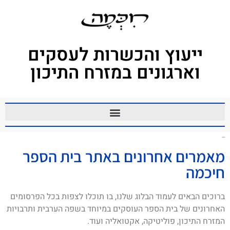
ייעוץ והכשרות לעסקים
וארגונים במזרח התיכון
המלצות
מאמרים אחרונים באתר בית הספר
חיכמה
ברוכים הבאים לעמוד הבלוג שלנו, בו תוכלו לצפות בכל הפרסומים
האחרונים של בית הספר העוסקים במיוחד בשפה הערבית ותרבויות
המזרח התיכון, פוליטיקה, אקטואליה ועוד.