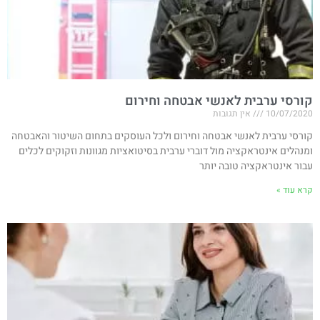
קורסי ערבית לאנשי אבטחה וחירום
10/07/2020
אין תגובות
קורסי ערבית לאנשי אבטחה וחירום ולכל העוסקים בתחום השיטור והאבטחה
ומנהלים אינטראקציה מול דוברי ערבית בסיטואציות מגוונות וזקוקים לכלים
עבור אינטראקציה טובה יותר
קרא עוד »