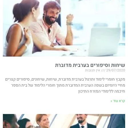
שיחות וסיפורים בערבית מדוברת
29/07/2020
אין תגובות
מקבץ חומרי לימוד ותרגול בערבית מדוברת, שיחות, שיחונים, סיפורים קצרים
מחיי היומיום בשפה הערבית המדוברת מתוך חומרי הלימוד של בית הספר
חיכמה ללימודי המזרח התיכון
קרא עוד »