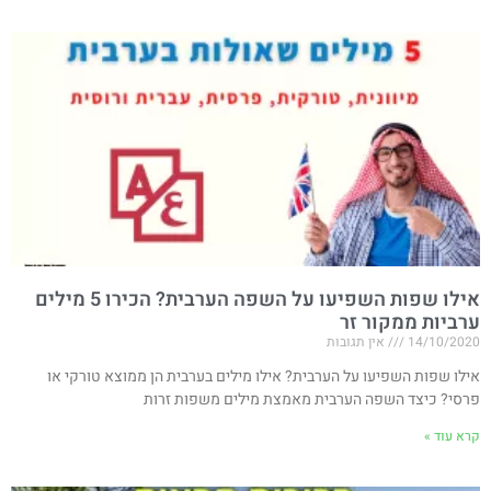
אילו שפות השפיעו על השפה הערבית? הכירו 5 מילים
ערביות ממקור זר
14/10/2020
אין תגובות
אילו שפות השפיעו על הערבית? אילו מילים בערבית הן ממוצא טורקי או
פרסי? כיצד השפה הערבית מאמצת מילים משפות זרות
קרא עוד »