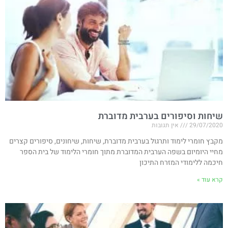
שיחות וסיפורים בערבית מדוברת
29/07/2020
אין תגובות
מקבץ חומרי לימוד ותרגול בערבית מדוברת, שיחות, שיחונים, סיפורים קצרים
מחיי היומיום בשפה הערבית המדוברת מתוך חומרי הלימוד של בית הספר
חיכמה ללימודי המזרח התיכון
קרא עוד »