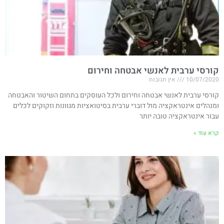
קורסי ערבית לאנשי אבטחה וחירום
10/07/2020
אין תגובות
קורסי ערבית לאנשי אבטחה וחירום ולכל העוסקים בתחום השיטור והאבטחה
ומנהלים אינטראקציה מול דוברי ערבית בסיטואציות מגוונות וזקוקים לכלים
עבור אינטראקציה טובה יותר
קרא עוד »