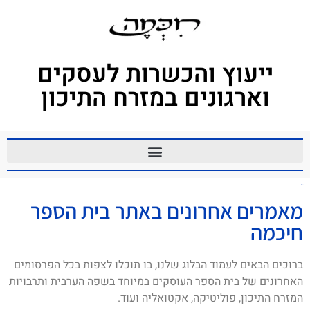
ייעוץ והכשרות לעסקים
וארגונים במזרח התיכון
אדל
מאמרים אחרונים באתר בית הספר
חיכמה
ברוכים הבאים לעמוד הבלוג שלנו, בו תוכלו לצפות בכל הפרסומים
האחרונים של בית הספר העוסקים במיוחד בשפה הערבית ותרבויות
המזרח התיכון, פוליטיקה, אקטואליה ועוד.