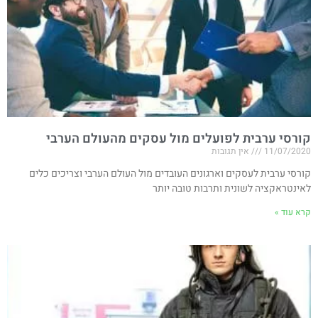
קורסי ערבית לפועלים מול עסקים מהעולם הערבי
11/07/2020
אין תגובות
קורסי ערבית לעסקים וארגונים העובדים מול העולם הערבי וצריכים כלים
לאינטראקציה לשונית ותרבות טובה יותר
קרא עוד »