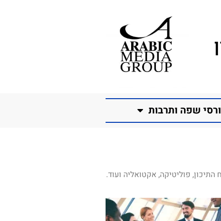
רסי שפה ותרבות
התיכון, פוליטיקה, אקטואליה ועוד.