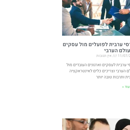
סי ערבית לפועלים מול עסקים
ולם הערבי
11/07/
אין תגובות
י ערבית לעסקים וארגונים העובדים מול
ם הערבי וצריכים כלים לאינטראקציה
ית ותרבות טובה יותר
וד »