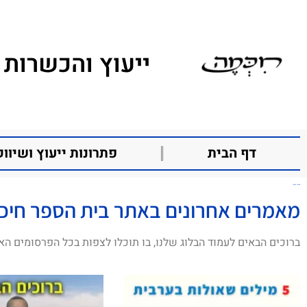
ייעוץ והכשרות 
דף הבית
פתרונות ייעוץ ושיווק
אביחי אדרעי
מאמרים אחרונים באתר בית הספר חיכ
ברוכים הבאים לעמוד הבלוג שלנו, בו תוכלו לצפות בכל הפרסומים הא