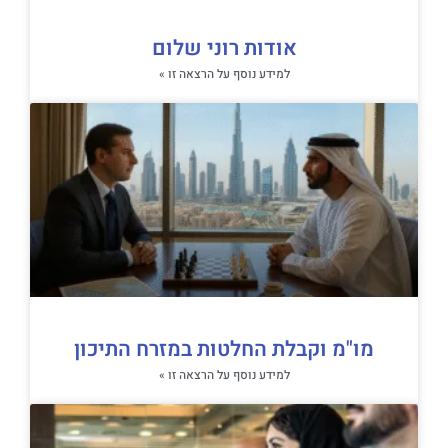
אודות רוני שלום
למידע נוסף על הרצאה זו »
מו"מ וקבלת החלטות במזרח התיכון
למידע נוסף על הרצאה זו »