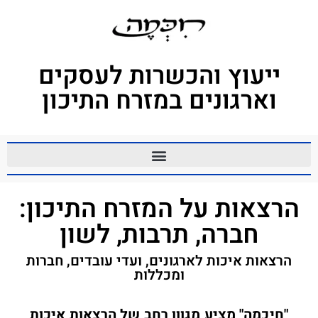
ייעוץ והכשרות לעסקים
וארגונים במזרח התיכון
הרצאות על המזרח התיכון:
חברה, תרבות, לשון
הרצאות איכות לארגונים, ועדי עובדים, חברות
ומכללות
"חיכמה" מציע מגוון רחב של הרצאות איכות