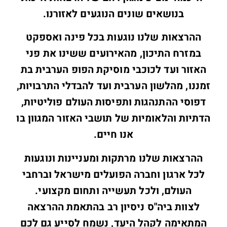
בנושאים שונים הנוגעים לאזורנו.
ההרצאות שלנו נוגעות בכל פינה ואספקט
במזרח התיכון,
מהאירועים ששינו את פני
האזור ועד לכוכבי מוסיקת הפופ הערבית בת
זמננו, מהלשון הערבית ועד להבדלי התרבויות,
דפוסי ההתנהגות ותפיסות העולם פוליטיות,
הדתיות והלאומיות של תושבי האזור המגוון בו
אנו חיים.
ההרצאות שלנו מרתקות ומעניינות ונוגעות
לכל ארגון וחברה הפועלים מישראל וברחבי
העולם, ולכל תעשייה ותחום מקצועי.
לצוות ביה"ס ניסיון רב בהתאמת ההרצאה
המתאימה לקהל היעד, נשמח לסייע גם לכם