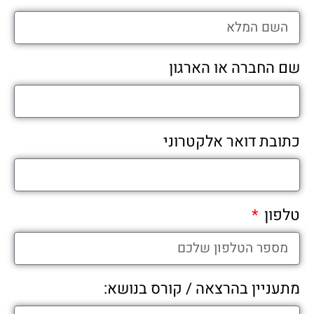
שם החברה או הארגון
כתובת דואר אלקטרוני
טלפון
מתעניין בהרצאה / קורס בנושא: