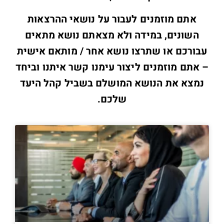
אתם מוזמנים לעבור על נושאי ההרצאות
השונים, במידה ולא מצאתם נושא מתאים
עבורכם או שתרצו נושא אחר / מותאם אישית
– אתם מוזמנים ליצור עימנו קשר איתנו וביחד
נמצא את הנושא המושלם בשביל קהל היעד
שלכם.