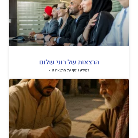
הרצאות של רוני שלום
למידע נוסף על הרצאה זו »