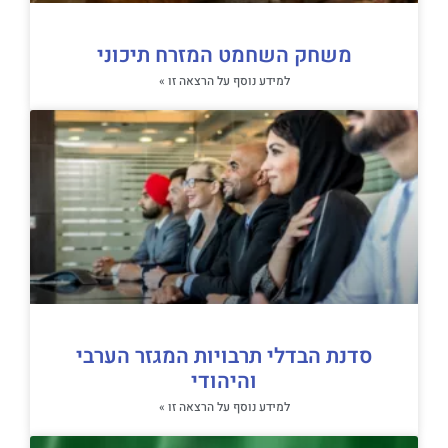
משחק השחמט המזרח תיכוני
למידע נוסף על הרצאה זו »
סדנת הבדלי תרבויות המגזר הערבי
והיהודי
למידע נוסף על הרצאה זו »