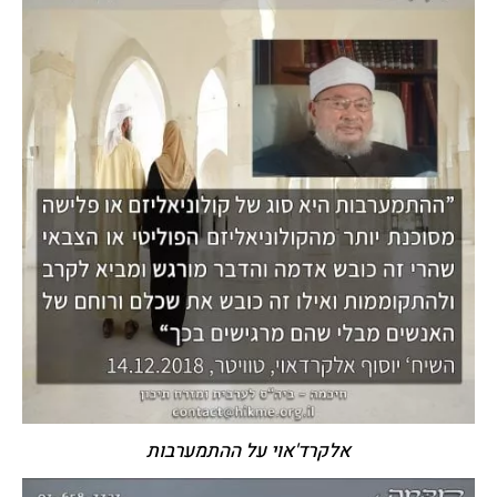
אלקרד'אוי על ההתמערבות