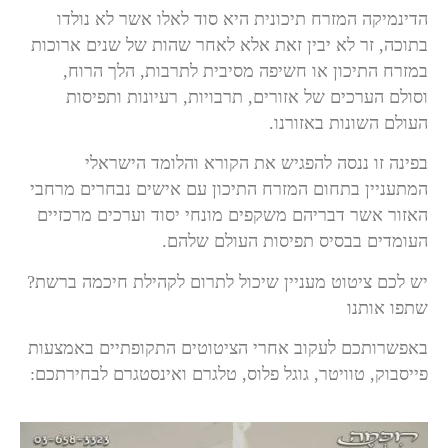
הדינמיקה המזרח תיכונית היא סוד לאלו אשר לא נולדו
בתוכה, זר לא יבין זאת אלא לאחר שהות של שנים ארוכות
במזרח התיכון או חשיפה מסיבית לתרבות, הלך הרוח,
וסולם הערכים של אזורים, תרבויות, רעיונות ותפיסות
העולם השונות באזורנו.
בפינה זו ננסה להפגיש את הקורא והלומד הישראלי
המתעניין בתחום המזרח התיכון עם אישים נבחרים מרחבי
האזור אשר דבריהם משקפים מונחי יסוד וערכים מרכזיים
העומדים בבסיס תפיסות העולם שלהם.
יש לכם ציטוט מעניין שיכול לתרום לקהילת חיכמה ברשת?
שתפו אותנו
באפשרותכם לעקוב אחרי הציטוטים התקופתיים באמצעות
פייסבוק, טוויטר, גוגל פלוס, טלגרם ואינסטגרם לבחירתכם: