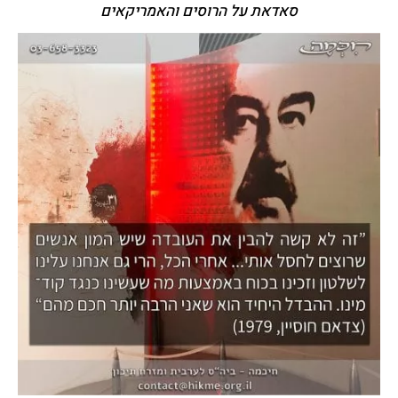
סאדאת על הרוסים והאמריקאים