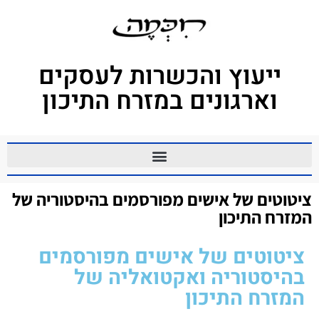
ייעוץ והכשרות לעסקים
וארגונים במזרח התיכון
ציטוטים של אישים מפורסמים בהיסטוריה של
המזרח התיכון
ציטוטים של אישים מפורסמים
בהיסטוריה ואקטואליה של
המזרח התיכון