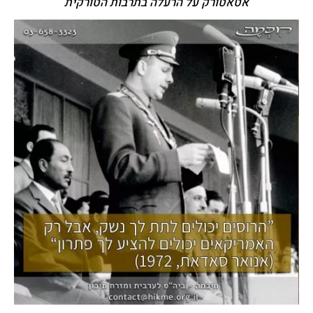
אטאטורק על הרעלה בתרבות הטורקית