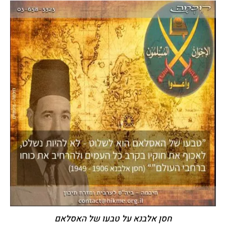
חסן אלבנא על טבעו של האסלאם