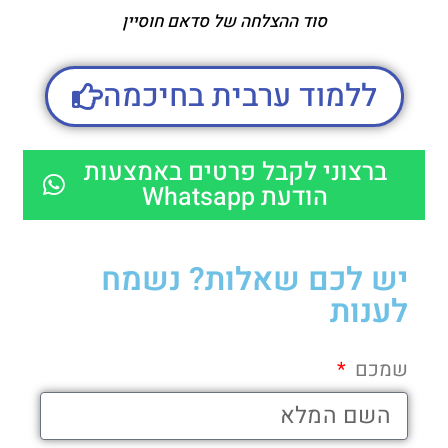
סוד ההצלחה של סדאם חוסיין
ללמוד ערבית בחיכמה
ברצוני לקבל פרטים באמצעות
הודעת Whatsapp
יש לכם שאלות? נשמח
לענות
שמכם