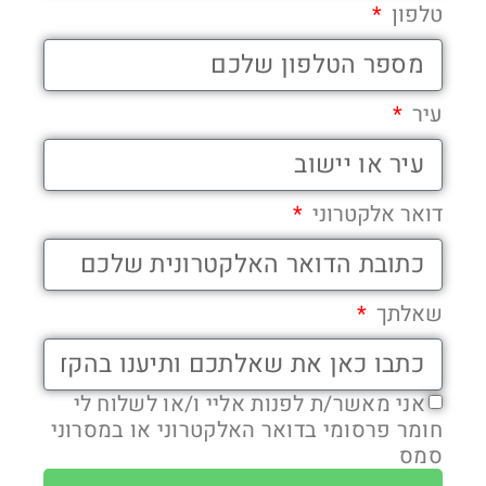
טלפון
עיר
דואר אלקטרוני
שאלתך
אני מאשר/ת לפנות אליי ו/או לשלוח לי
חומר פרסומי בדואר האלקטרוני או במסרוני
סמס