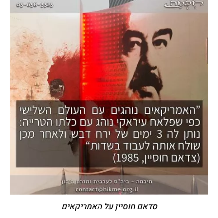
סדאם חוסיין על האמריקאים