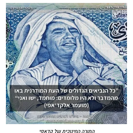
התורה החינוכית של קדאפי