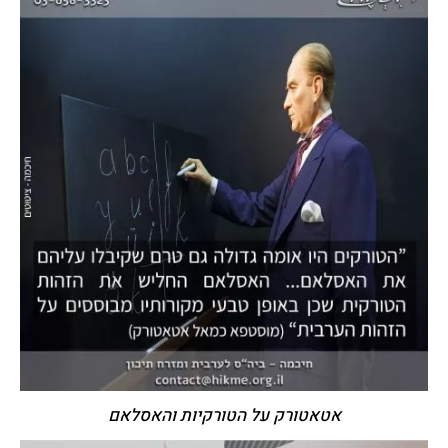
אטאטורק על הטורקיות והאסלאם